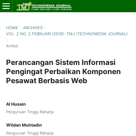
HOME
/
ARCHIVES
/
VOL. 2 NO. 2 FEBRUARI (2018): TMJ (TECHNOMEDIA JOURNAL)
/
Artikel
Perancangan Sistem Informasi
Pengingat Perbaikan Komponen
Pesawat Berbasis Web
Al Husain
Perguruan Tinggi Raharja
Wildan Muhtadin
Perguruan Tinggi Raharja