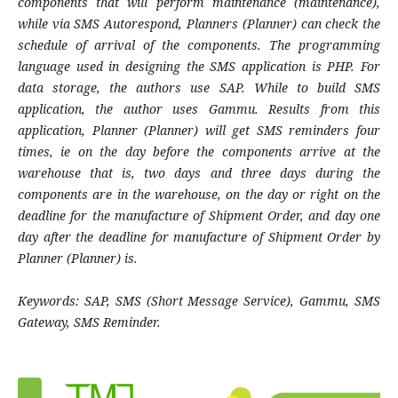
components that will perform maintenance (maintenance),
while via SMS Autorespond, Planners (Planner) can check the
schedule of arrival of the components. The programming
language used in designing the SMS application is PHP. For
data storage, the authors use SAP. While to build SMS
application, the author uses Gammu. Results from this
application, Planner (Planner) will get SMS reminders four
times, ie on the day before the components arrive at the
warehouse that is, two days and three days during the
components are in the warehouse, on the day or right on the
deadline for the manufacture of Shipment Order, and day one
day after the deadline for manufacture of Shipment Order by
Planner (Planner) is.
Keywords: SAP, SMS (Short Message Service), Gammu, SMS
Gateway, SMS Reminder.