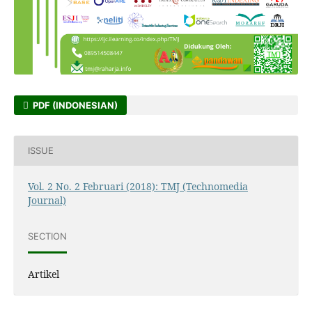
PDF (INDONESIAN)
ISSUE
Vol. 2 No. 2 Februari (2018): TMJ (Technomedia
Journal)
SECTION
Artikel