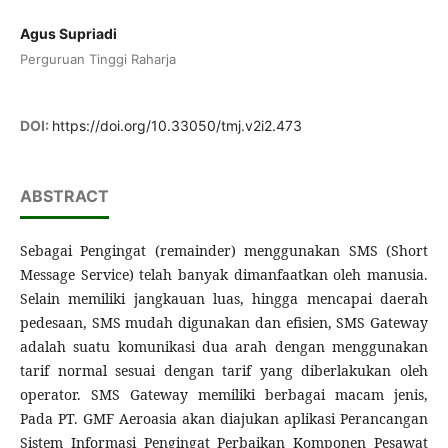
Agus Supriadi
Perguruan Tinggi Raharja
DOI:
https://doi.org/10.33050/tmj.v2i2.473
ABSTRACT
Sebagai Pengingat (remainder) menggunakan SMS (Short
Message Service) telah banyak dimanfaatkan oleh manusia.
Selain memiliki jangkauan luas, hingga mencapai daerah
pedesaan, SMS mudah digunakan dan efisien, SMS Gateway
adalah suatu komunikasi dua arah dengan menggunakan
tarif normal sesuai dengan tarif yang diberlakukan oleh
operator. SMS Gateway memiliki berbagai macam jenis,
Pada PT. GMF Aeroasia akan diajukan aplikasi Perancangan
Sistem Informasi Pengingat Perbaikan Komponen Pesawat