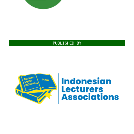
PUBLISHED BY