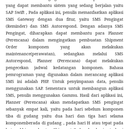
yang dapat membantu sistem yang sedang berjalan yaitu
SAP Swift , Pada aplikasi ini, penulis memanfaatkan aplikasi
SMS Gateway dengan dua fitur, yaitu SMS Pengingat
(Reminder) dan SMS Autorespond. Dengan adanya SMS
Pengingat, diharapkan dapat membantu para Planner
(Perencana) dalam mengingatkan pembuatan Shipment
Order komponen yang akan melakukan
maintenance(perawatan), sedangkan melalui SMS
Autorespond, Planner (Perencana) dapat melakukan
pengecekan jadwal kedatangan komponen. Bahasa
pemrograman yang digunakan dalam merancang aplikasi
SMS ini adalah PHP. Untuk penyimpanan data, penulis
menggunakan SAP. Sementara untuk membangun aplikasi
SMS, penulis menggunakan Gammu. Hasil dari aplikasi ini,
Planner (Perencana) akan mendapatkan SMS pengingat
sebanyak empat kali, yaitu pada hari sebelum komponen
tiba di gudang yaitu dua hari dan tiga hari selama
komponenberada di gudang , pada hari H atau tepat pada