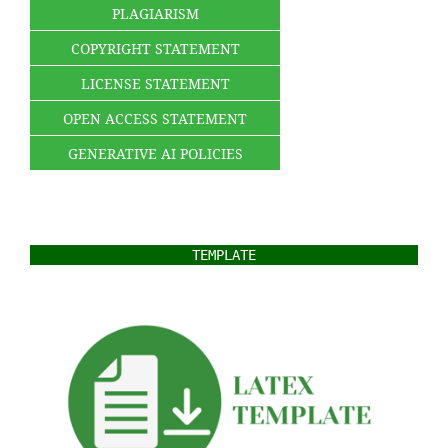
PLAGIARISM
COPYRIGHT STATEMENT
LICENSE STATEMENT
OPEN ACCESS STATEMENT
GENERATIVE AI POLICIES
TEMPLATE