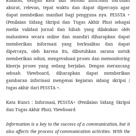
kualitas, dengan kata lain sebuah informasi haruslah
akurat, relevan, tepat waktu dan dapat dipercaya agar
dapat membeikan manfaat bagi pengguna nya. PESSTA +
(Penilaian Sidang Skripsi dan Tugas Akhir Plus) sebagai
media validasi jurnal dan hibah yang dilakukan oleh
mahasiswa secara online dan mandiri diharapkan dapat
memberikan informasi yang berkualitas dan dapat
dipercaya, oleh karena itu, dibutuhkan sarana untuk
memberikan solusi, mengevaluasi proses dan memonitoring
kinerja proses yang sedang berjalan. Dengan merancang
sebuah Viewboard, diharapkan dapat memberikan
gambaran informasi mengenai kegiatan sidang skripsi /
tugas akhir dari PESSTA +.
Kata Kunci : Informasi, PESSTA+ (Penilaian Sidang Skripsi
dan Tugas Akhir Plus), Viewboard
Information is a key to the success of a communication, but it
also affects the process of communication activities. With the