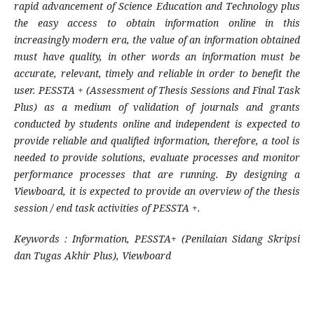
rapid advancement of Science Education and Technology plus
the easy access to obtain information online in this
increasingly modern era, the value of an information obtained
must have quality, in other words an information must be
accurate, relevant, timely and reliable in order to benefit the
user. PESSTA + (Assessment of Thesis Sessions and Final Task
Plus) as a medium of validation of journals and grants
conducted by students online and independent is expected to
provide reliable and qualified information, therefore, a tool is
needed to provide solutions, evaluate processes and monitor
performance processes that are running. By designing a
Viewboard, it is expected to provide an overview of the thesis
session / end task activities of PESSTA +.
Keywords : Information, PESSTA+ (Penilaian Sidang Skripsi
dan Tugas Akhir Plus), Viewboard