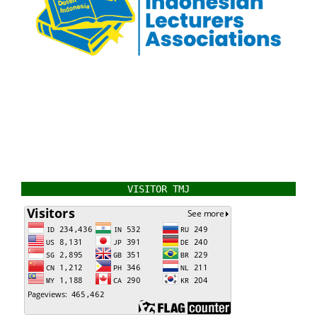
VISITOR TMJ