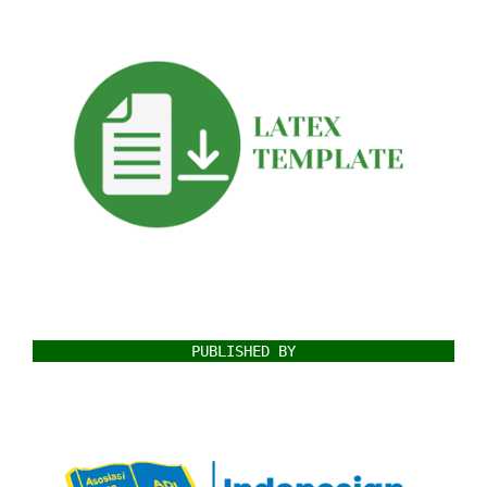
PUBLISHED BY