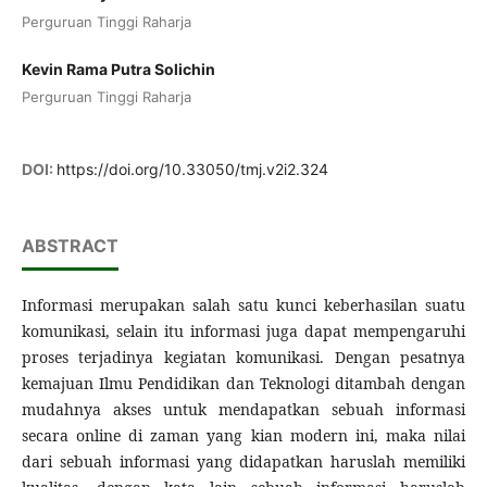
Perguruan Tinggi Raharja
Kevin Rama Putra Solichin
Perguruan Tinggi Raharja
DOI:
https://doi.org/10.33050/tmj.v2i2.324
ABSTRACT
Informasi merupakan salah satu kunci keberhasilan suatu
komunikasi, selain itu informasi juga dapat mempengaruhi
proses terjadinya kegiatan komunikasi. Dengan pesatnya
kemajuan Ilmu Pendidikan dan Teknologi ditambah dengan
mudahnya akses untuk mendapatkan sebuah informasi
secara online di zaman yang kian modern ini, maka nilai
dari sebuah informasi yang didapatkan haruslah memiliki