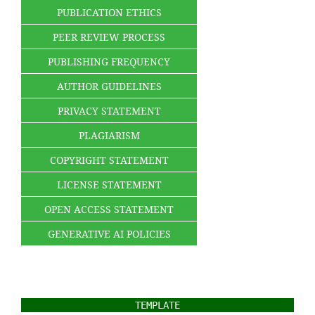
PUBLICATION ETHICS
PEER REVIEW PROCESS
PUBLISHING FREQUENCY
AUTHOR GUIDELINES
PRIVACY STATEMENT
PLAGIARISM
COPYRIGHT STATEMENT
LICENSE STATEMENT
OPEN ACCESS STATEMENT
GENERATIVE AI POLICIES
TEMPLATE