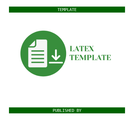
TEMPLATE
PUBLISHED BY