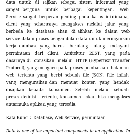
data untuk di sajikan sebagai sistem informasi yang
sangat berguna untuk berbagai kepentingan. Web
Service sangat berperan penting pada kasus ini dimana,
client yang seharusnya mengakses melalui jalur yang
berbeda ke database akan di alihkan ke dalam web
service dalam proses pengambilan data untuk meringankan
kerja database yang harus berulang ulang melayani
permintaan dari client. Arsitektur REST, yang pada
dasarnya di oprasikan melalui HTTP (Hypertext Transfer
Protocol), yang mengacu pada proses pembacaan halaman
web tertentu yang berisi sebuah file JSON. File inilah
yang menguraikan dan memuat konten yang hendak
disajikan kepada konsumen. Setelah melalui sebuah
proses definisi tertentu, konsumen akan bisa mengakses
antarmuka aplikasi yang tersedia.
Kata Kunci : Database, Web Service, permintaan
Data is one of the important components in an application. In