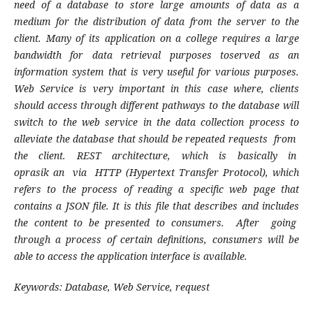
need of a database to store large amounts of data as a
medium for the distribution of data from the server to the
client. Many of its application on a college requires a large
bandwidth for data retrieval purposes toserved as an
information system that is very useful for various purposes.
Web Service is very important in this case where, clients
should access through different pathways to the database will
switch to the web service in the data collection process to
alleviate the database that should be repeated requests from
the client. REST architecture, which is basically in
oprasik an via HTTP (Hypertext Transfer Protocol), which
refers to the process of reading a specific web page that
contains a JSON file. It is this file that describes and includes
the content to be presented to consumers. After going
through a process of certain definitions, consumers will be
able to access the application interface is available.
Keywords: Database, Web Service, request