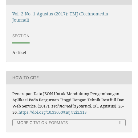
Vol. 2 No. 1 Agustus (2017): TMJ (Technomedia
Journal)
SECTION
Artikel
HOW TO CITE
Penerapan Data JSON Untuk Mendukung Pengembangan
Aplikasi Pada Perguruan Tinggi Dengan Teknik Restfull Dan
Web Service. (2017).
Technomedia Journal
,
2
(1 Agustus), 26-
36.
https://doi.org/10.33050/tmj.v2i1.313
MORE CITATION FORMATS