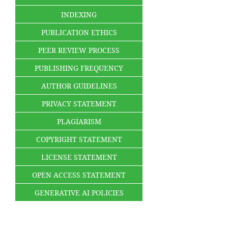
INDEXING
PUBLICATION ETHICS
PEER REVIEW PROCESS
PUBLISHING FREQUENCY
AUTHOR GUIDELINES
PRIVACY STATEMENT
PLAGIARISM
COPYRIGHT STATEMENT
LICENSE STATEMENT
OPEN ACCESS STATEMENT
GENERATIVE AI POLICIES