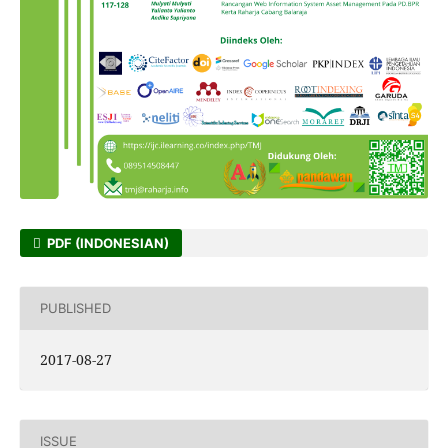
PDF (INDONESIAN)
PUBLISHED
2017-08-27
ISSUE