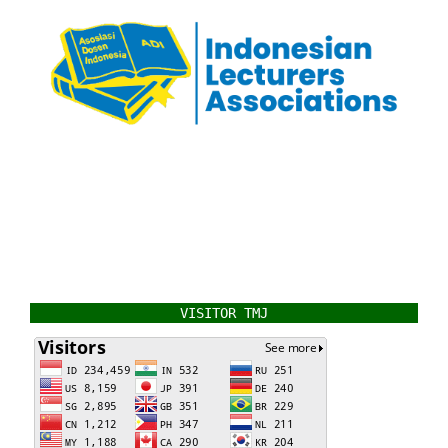
VISITOR TMJ