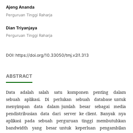
Ajeng Ananda
Perguruan Tinggi Raharja
Dian Triyanjaya
Perguruan Tinggi Raharja
DOI:
https://doi.org/10.33050/tmj.v2i1.313
ABSTRACT
Data adalah salah satu komponen penting dalam
sebuah aplikasi. Di perlukan sebuah database untuk
menyimpan data dalam jumlah besar sebagai media
pendistribusian data dari server ke client. Banyak nya
aplikasi pada sebuah perguruan tinggi membutuhkan
bandwidth yang besar untuk keperluan pengambilan