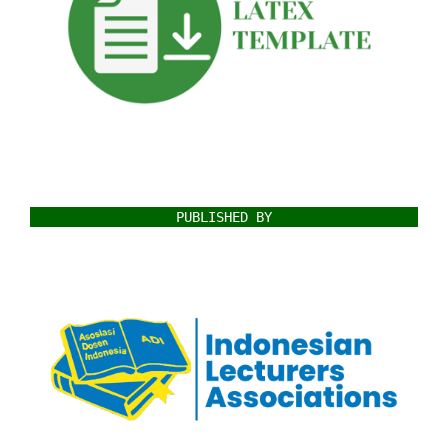
PUBLISHED BY