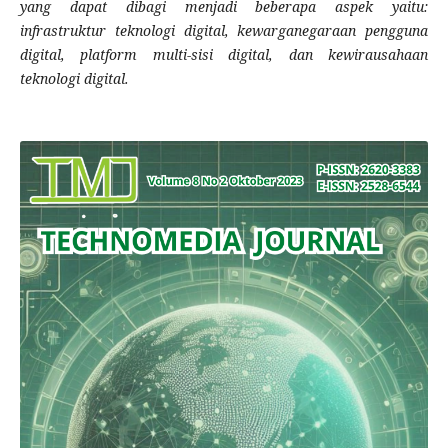
yang dapat dibagi menjadi beberapa aspek yaitu:
infrastruktur teknologi digital, kewarganegaraan pengguna
digital, platform multi-sisi digital, dan kewirausahaan
teknologi digital.