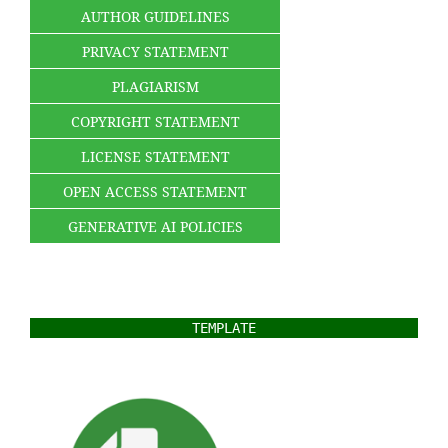
AUTHOR GUIDELINES
PRIVACY STATEMENT
PLAGIARISM
COPYRIGHT STATEMENT
LICENSE STATEMENT
OPEN ACCESS STATEMENT
GENERATIVE AI POLICIES
TEMPLATE