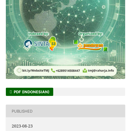
PDF (INDONESIAN)
PUBLISHED
2023-08-23