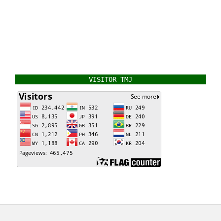
VISITOR TMJ