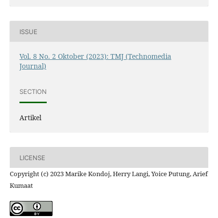
ISSUE
Vol. 8 No. 2 Oktober (2023): TMJ (Technomedia
Journal)
SECTION
Artikel
LICENSE
Copyright (c) 2023 Marike Kondoj, Herry Langi, Yoice Putung, Arief
Kumaat