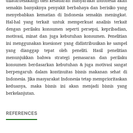
dilatarbelakangi oleh kesadaran masyarakat Indonesia akan
semakin banyaknya penyakit berbahaya dan berisiko yang
menyebabkan kematian di Indonesia semakin meningkat.
Hal-hal yang terkait untuk memperkuat analisis terkait
dengan perilaku konsumen seperti persepsi, kepribadian,
motivasi, minat dan juga kebutuhan konsumen. Penelitian
ini menggunakan kuesioner yang didistribusikan ke sampel
yang dianggap tepat oleh peneliti. Hasil penelitian
menunjukkan bahwa strategi pemasaran dan perilaku
konsumen berdasarkan kebutuhan & juga motivasi sangat
berpengaruh dalam kontinuitas bisnis makanan sehat di
Indonesia. Jika masyarakat Indonesia tetap memprioritaskan
keduanya, maka bisnis ini akan menjadi bisnis yang
berkelanjutan.
REFERENCES