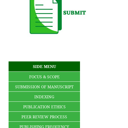
SIDE MENU
FOCUS & SCOPE
SUBMISSION OF MANUSCRIPT
INDEXING
PUBLICATION ETHICS
PEER REVIEW PROCESS
PUBLISHING FREQUENCY