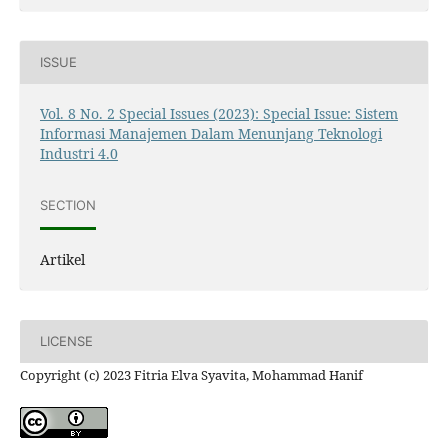
ISSUE
Vol. 8 No. 2 Special Issues (2023): Special Issue: Sistem
Informasi Manajemen Dalam Menunjang Teknologi
Industri 4.0
SECTION
Artikel
LICENSE
Copyright (c) 2023 Fitria Elva Syavita, Mohammad Hanif