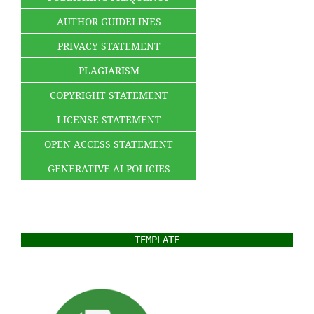
AUTHOR GUIDELINES
PRIVACY STATEMENT
PLAGIARISM
COPYRIGHT STATEMENT
LICENSE STATEMENT
OPEN ACCESS STATEMENT
GENERATIVE AI POLICIES
TEMPLATE