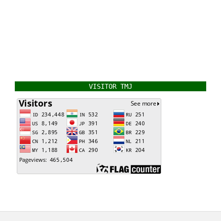
VISITOR TMJ