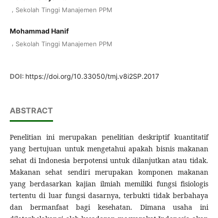
,
Sekolah Tinggi Manajemen PPM
Mohammad Hanif
,
Sekolah Tinggi Manajemen PPM
DOI:
https://doi.org/10.33050/tmj.v8i2SP.2017
ABSTRACT
Penelitian ini merupakan penelitian deskriptif kuantitatif
yang bertujuan untuk mengetahui apakah bisnis makanan
sehat di Indonesia berpotensi untuk dilanjutkan atau tidak.
Makanan sehat sendiri merupakan komponen makanan
yang berdasarkan kajian ilmiah memiliki fungsi fisiologis
tertentu di luar fungsi dasarnya, terbukti tidak berbahaya
dan bermanfaat bagi kesehatan. Dimana usaha ini