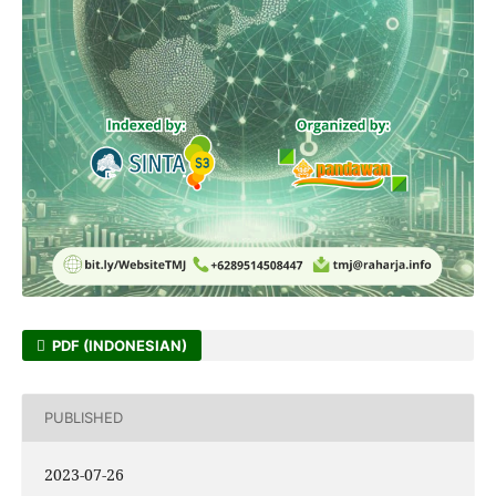
PDF (INDONESIAN)
PUBLISHED
2023-07-26