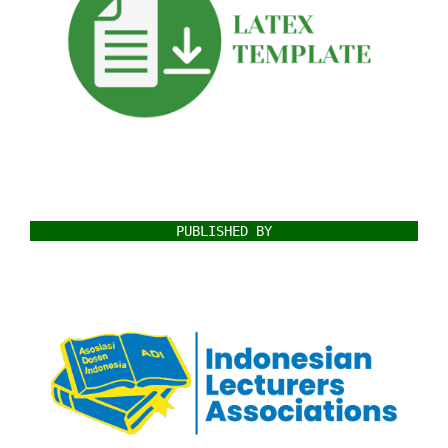
PUBLISHED BY