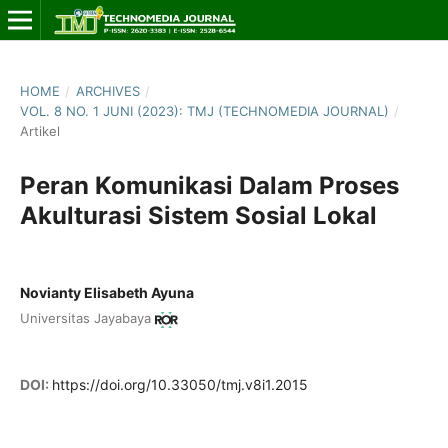
HOME
/
ARCHIVES
/
VOL. 8 NO. 1 JUNI (2023): TMJ (TECHNOMEDIA JOURNAL)
/
Artikel
Peran Komunikasi Dalam Proses
Akulturasi Sistem Sosial Lokal
Novianty Elisabeth Ayuna
Universitas Jayabaya
DOI:
https://doi.org/10.33050/tmj.v8i1.2015