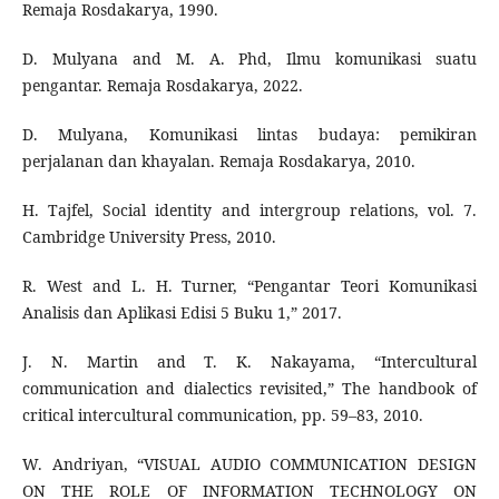
Remaja Rosdakarya, 1990.
D. Mulyana and M. A. Phd, Ilmu komunikasi suatu
pengantar. Remaja Rosdakarya, 2022.
D. Mulyana, Komunikasi lintas budaya: pemikiran
perjalanan dan khayalan. Remaja Rosdakarya, 2010.
H. Tajfel, Social identity and intergroup relations, vol. 7.
Cambridge University Press, 2010.
R. West and L. H. Turner, “Pengantar Teori Komunikasi
Analisis dan Aplikasi Edisi 5 Buku 1,” 2017.
J. N. Martin and T. K. Nakayama, “Intercultural
communication and dialectics revisited,” The handbook of
critical intercultural communication, pp. 59–83, 2010.
W. Andriyan, “VISUAL AUDIO COMMUNICATION DESIGN
ON THE ROLE OF INFORMATION TECHNOLOGY ON