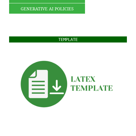
GENERATIVE AI POLICIES
TEMPLATE