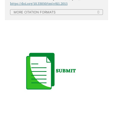
https://doi.org/10.33050/tmj.v8i1.2015
MORE CITATION FORMATS