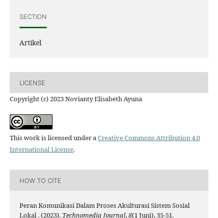
SECTION
Artikel
LICENSE
Copyright (c) 2023 Novianty Elisabeth Ayuna
This work is licensed under a
Creative Commons Attribution 4.0
International License
.
HOW TO CITE
Peran Komunikasi Dalam Proses Akulturasi Sistem Sosial
Lokal . (2023).
Technomedia Journal
,
8
(1 Juni), 35-51.