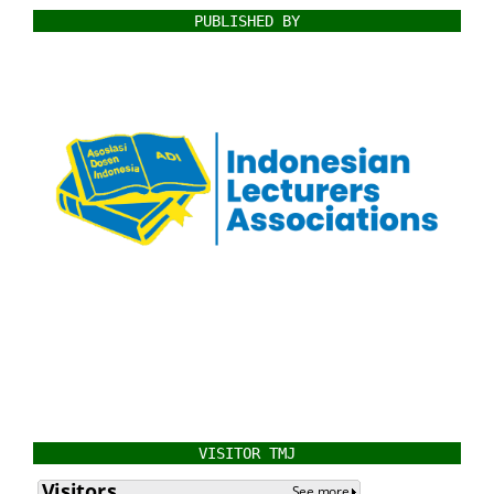
PUBLISHED BY
VISITOR TMJ