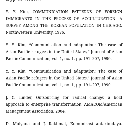
Y. Y. Kim, COMMUNICATION PATTERNS OF FOREIGN
IMMIGRANTS IN THE PROCESS OF ACCULTURATION: A
SURVEY AMONG THE KOREAN POPULATION IN CHICAGO.
Northwestern University, 1976.
Y. Y. Kim, “Communication and adaptation: The case of
Asian Pacific refugees in the United States,” Journal of Asian
Pacific Communication, vol. 1, no. 1, pp. 191–207, 1990.
Y. Y. Kim, “Communication and adaptation: The case of
Asian Pacific refugees in the United States,” Journal of Asian
Pacific Communication, vol. 1, no. 1, pp. 191–207, 1990.
J. C. Linder, Outsourcing for radical change: a bold
approach to enterprise transformation. AMACOM/American
Management Association, 2004.
D. Mulyana and J. Rakhmat, Komunikasi antarbudaya.