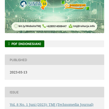
PDF (INDONESIAN)
PUBLISHED
2023-03-13
ISSUE
Vol. 8 No. 1 Juni (2023): TMJ (Technomedia Journal)