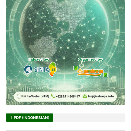
PDF (INDONESIAN)