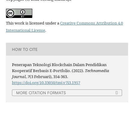
This work is licensed under a
Creative Commons Attribution 4.0
International License
.
HOW TO CITE
Penerapan Teknologi Blockchain Dalam Pendidikan
Kooperatif Berbasis E-Portfolio. (2022).
Technomedia
Journal
,
7
(3 Februari), 354-363.
https://doi.org/10.33050/tmj.v7i3.1957
MORE CITATION FORMATS