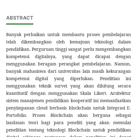
ABSTRACT
Banyak perbaikan untuk membantu proses pembelajaran
telah dikembangkan oleh kemajuan teknologi dalam
pendidikan. Perguruan tinggi sangat perlu mengembangkan
kompetensi digitalnya, yang dapat dicapai dengan
menggunakan beragam perangkat pembelajaran. Namun,
banyak mahasiswa dari universitas lain masih kekurangan
kompetensi digital yang diperlukan. Penelitian ini
menggunakan teknik survei yang akan dihitung secara
kuantitatif dengan menggunakan Skala Likert. Arsitektur
sistem manajemen pendidikan kooperatif ini memanfaatkan
penyimpanan cloud berbasis blockchain untuk Integrasi E-
Portofolio. Proses Blockchain akan berguna sebagai
landasan teori bagi para peneliti yang akan memulai
penelitian tentang teknologi Blockchain untuk pendidikan