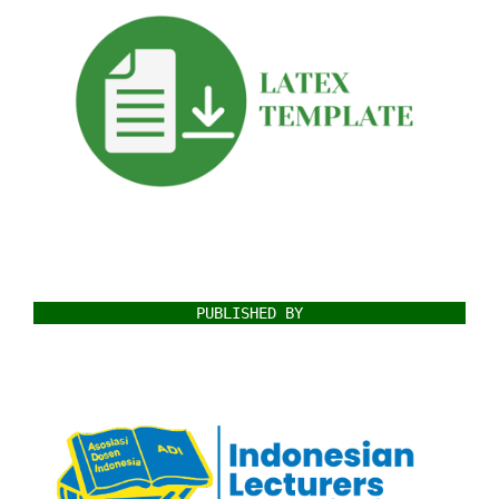
PUBLISHED BY