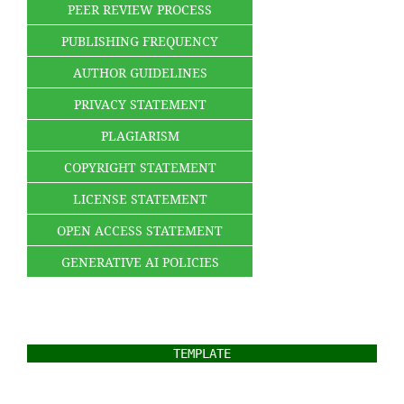
PEER REVIEW PROCESS
PUBLISHING FREQUENCY
AUTHOR GUIDELINES
PRIVACY STATEMENT
PLAGIARISM
COPYRIGHT STATEMENT
LICENSE STATEMENT
OPEN ACCESS STATEMENT
GENERATIVE AI POLICIES
TEMPLATE