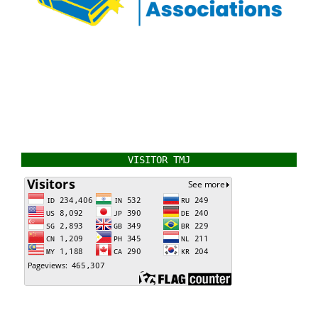
VISITOR TMJ