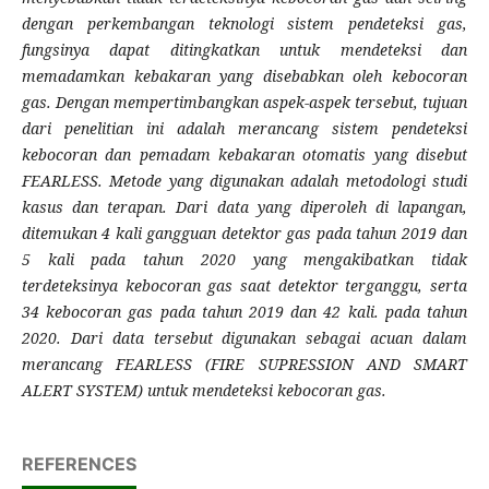
dengan perkembangan teknologi sistem pendeteksi gas,
fungsinya dapat ditingkatkan untuk mendeteksi dan
memadamkan kebakaran yang disebabkan oleh kebocoran
gas. Dengan mempertimbangkan aspek-aspek tersebut, tujuan
dari penelitian ini adalah merancang sistem pendeteksi
kebocoran dan pemadam kebakaran otomatis yang disebut
FEARLESS. Metode yang digunakan adalah metodologi studi
kasus dan terapan. Dari data yang diperoleh di lapangan,
ditemukan 4 kali gangguan detektor gas pada tahun 2019 dan
5 kali pada tahun 2020 yang mengakibatkan tidak
terdeteksinya kebocoran gas saat detektor terganggu, serta
34 kebocoran gas pada tahun 2019 dan 42 kali. pada tahun
2020. Dari data tersebut digunakan sebagai acuan dalam
merancang FEARLESS (FIRE SUPRESSION AND SMART
ALERT SYSTEM) untuk mendeteksi kebocoran gas.
REFERENCES