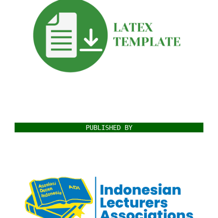
PUBLISHED BY