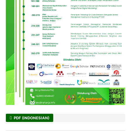
PDF (INDONESIAN)