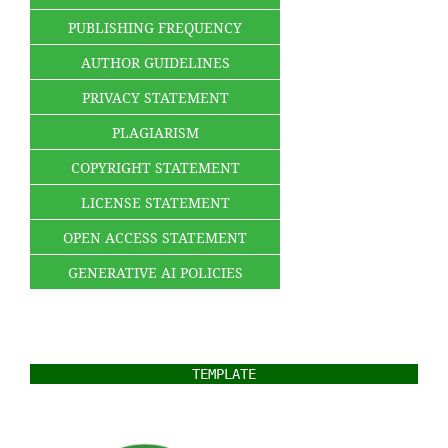
PUBLISHING FREQUENCY
AUTHOR GUIDELINES
PRIVACY STATEMENT
PLAGIARISM
COPYRIGHT STATEMENT
LICENSE STATEMENT
OPEN ACCESS STATEMENT
GENERATIVE AI POLICIES
TEMPLATE