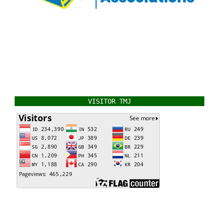
VISITOR TMJ