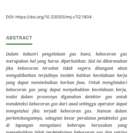
DOI:
https://doi.org/10.33050/tmj.v7i2.1904
ABSTRACT
Dalam industri pengelolaan gas bumi, kebocoran gas
merupakan hal yang harus diperhatikan. Hal ini dikarenakan
jika kebocoran tersebut tidak segera ditangani akan
mengakibatkan terjadinya insiden bahkan kecelakaan kerja
yang dapat menimbulkan korban jiwa. Untuk menghindari
kebocoran gas yang dapat menyebabkan kecelakaan kerja,
maka dalam prosesnya digunakan detektor gas untuk
mendeteksi kebocoran gas dari awal sehingga operator dapat
mengetahui jika terjadi kebocoran gas. Namun dalam
perkembangannya, sebagian besar peralatan pendeteksi gas
di lapangan mengalami beberapa kerusakan yang
menyebabkan tidak terdeteksinya kebocoran gas dan seiring