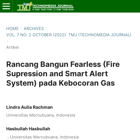
HOME
/
ARCHIVES
/
VOL. 7 NO. 2 OCTOBER (2022): TMJ (TECHNOMEDIA JOURNAL)
/
Artikel
Rancang Bangun Fearless (Fire
Supression and Smart Alert
System) pada Kebocoran Gas
Lindra Aulia Rachman
Universitas Mercubuana, Indonesia
Hasbullah Hasbullah
,
Universitas Mercubuana, Indonesia