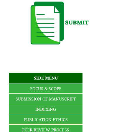
SIDE MENU
FOCUS & SCOPE
SUBMISSION OF MANUSCRIPT
INDEXING
PUBLICATION ETHICS
PEER REVIEW PROCESS