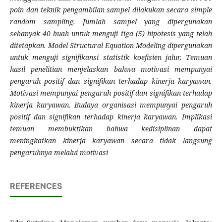
poin dan teknik pengambilan sampel dilakukan secara simple
random sampling. Jumlah sampel yang dipergunakan
sebanyak 40 buah untuk menguji tiga (5) hipotesis yang telah
ditetapkan. Model Structural Equation Modeling dipergunakan
untuk menguji signifikansi statistik koefisien jalur. Temuan
hasil penelitian menjelaskan bahwa motivasi mempunyai
pengaruh positif dan signifikan terhadap kinerja karyawan.
Motivasi mempunyai pengaruh positif dan signifikan terhadap
kinerja karyawan. Budaya organisasi mempunyai pengaruh
positif dan signifikan terhadap kinerja karyawan. Implikasi
temuan membuktikan bahwa kedisiplinan dapat
meningkatkan kinerja karyawan secara tidak langsung
pengaruhnya melalui motivasi
REFERENCES