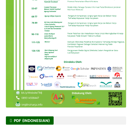
PDF (INDONESIAN)