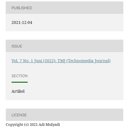
PUBLISHED
2021-12-04
ISSUE
Vol. 7 No. 1 Juni (2022): TMJ (Technomedia Journal)
SECTION
Artikel
LICENSE
Copyright (c) 2021 Adi Mulyadi