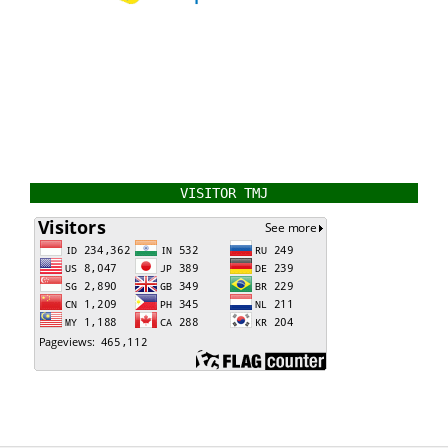
VISITOR TMJ