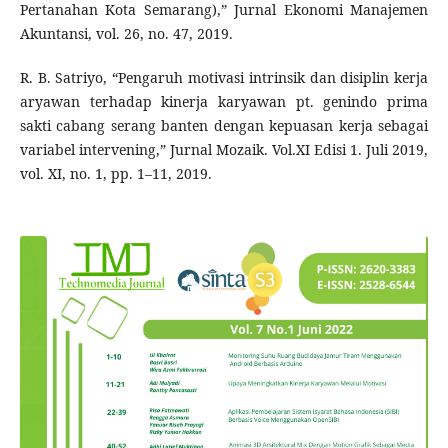
Pertanahan Kota Semarang),” Jurnal Ekonomi Manajemen
Akuntansi, vol. 26, no. 47, 2019.
R. B. Satriyo, “Pengaruh motivasi intrinsik dan disiplin kerja
aryawan terhadap kinerja karyawan pt. genindo prima
sakti cabang serang banten dengan kepuasan kerja sebagai
variabel intervening,” Jurnal Mozaik. Vol.XI Edisi 1. Juli 2019,
vol. XI, no. 1, pp. 1–11, 2019.