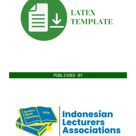
PUBLISHED BY