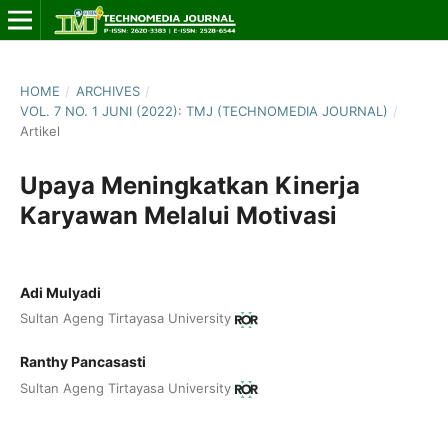
HOME
/
ARCHIVES
/
VOL. 7 NO. 1 JUNI (2022): TMJ (TECHNOMEDIA JOURNAL)
/
Artikel
Upaya Meningkatkan Kinerja
Karyawan Melalui Motivasi
Adi Mulyadi
Sultan Ageng Tirtayasa University
Ranthy Pancasasti
Sultan Ageng Tirtayasa University