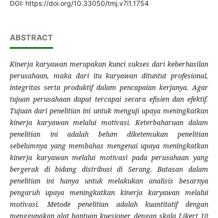
DOI:
https://doi.org/10.33050/tmj.v7i1.1754
ABSTRACT
Kinerja karyawan merupakan kunci sukses dari keberhasilan
perusahaan, maka dari itu karyawan dituntut profesional,
integritas serta produktif dalam pencapaian kerjanya. Agar
tujuan perusahaan dapat tercapai secara efisien dan efektif.
Tujuan dari penelitian ini untuk menguji upaya meningkatkan
kinerja karyawan melalui motivasi. Keterbaharuan dalam
penelitian ini adalah belum diketemukan penelitian
sebelumnya yang membahas mengenai upaya meningkatkan
kinerja karyawan melalui motivasi pada perusahaan yang
bergerak di bidang distribusi di Serang. Batasan dalam
penelitian ini hanya untuk melakukan analisis besarnya
pengaruh upaya meningkatkan kinerja karyawan melalui
motivasi. Metode penelitian adalah kuantitatif dengan
menggunakan alat bantuan kuesioner dengan skala Likert 10