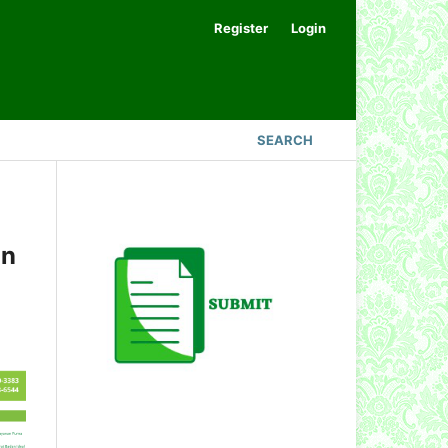
Register
Login
SEARCH
an