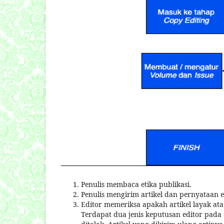
Penulis membaca etika publikasi.
Penulis mengirim artikel dan pernyataan e
Editor memeriksa apakah artikel layak ata
Terdapat dua jenis keputusan editor pada ar