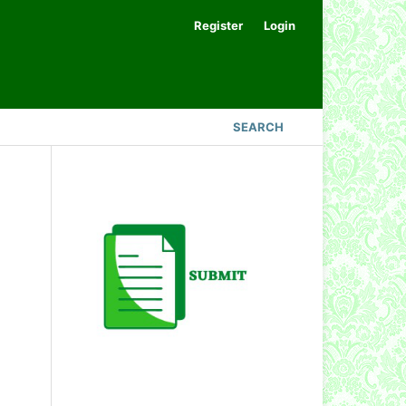
Register
Login
SEARCH