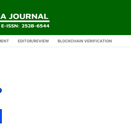
MENT
EDITOR/REVIEW
BLOCKCHAIN VERIFICATION