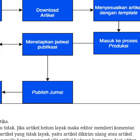
tika.
u tidak. Jika artikel belum layak maka editor memberi komentar.
tikel yang tidak layak, yaitu artikel dikirim ulang atau artikel