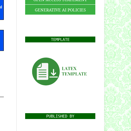
GENERATIVE AI POLICIES
TEMPLATE
PUBLISHED BY