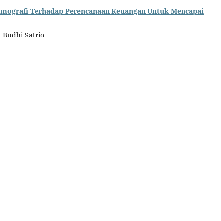
Demografi Terhadap Perencanaan Keuangan Untuk Mencapai
 Budhi Satrio