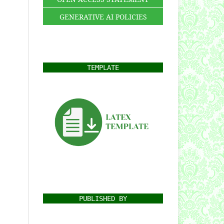
GENERATIVE AI POLICIES
TEMPLATE
PUBLISHED BY