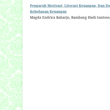
Pengaruh Motivasi, Literasi Keuangan, Dan 
Kebebasan Keuangan
Magda Endrica Raharjo, Bambang Hadi Santoso,