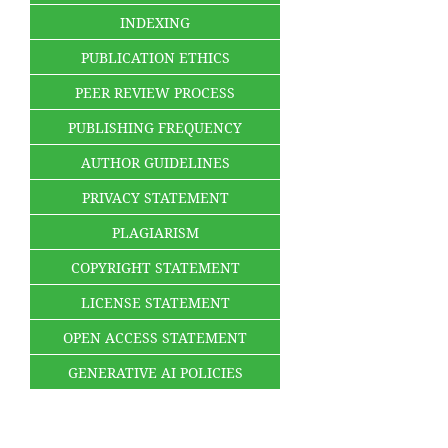
INDEXING
PUBLICATION ETHICS
PEER REVIEW PROCESS
PUBLISHING FREQUENCY
AUTHOR GUIDELINES
PRIVACY STATEMENT
PLAGIARISM
COPYRIGHT STATEMENT
LICENSE STATEMENT
OPEN ACCESS STATEMENT
GENERATIVE AI POLICIES