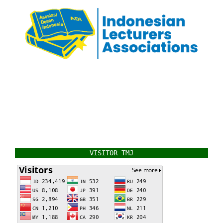
VISITOR TMJ