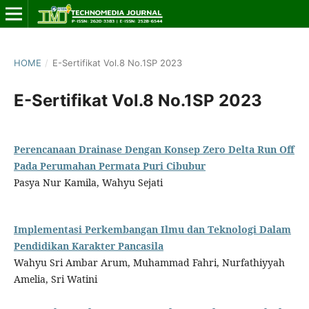
HOME
/
E-Sertifikat Vol.8 No.1SP 2023
E-Sertifikat Vol.8 No.1SP 2023
Perencanaan Drainase Dengan Konsep Zero Delta Run Off
Pada Perumahan Permata Puri Cibubur
Pasya Nur Kamila, Wahyu Sejati
Implementasi Perkembangan Ilmu dan Teknologi Dalam
Pendidikan Karakter Pancasila
Wahyu Sri Ambar Arum, Muhammad Fahri, Nurfathiyyah
Amelia, Sri Watini