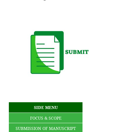
SIDE MENU
FOCUS & SCOPE
SUBMISSION OF MANUSCRIPT