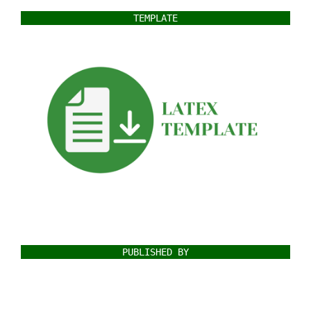
TEMPLATE
PUBLISHED BY