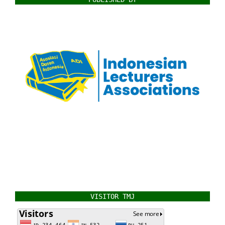
VISITOR TMJ