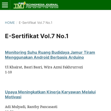
HOME
/
E-Sertifikat Vol.7 No.1
E-Sertifikat Vol.7 No.1
Monitoring Suhu Ruang Budidaya Jamur Tiram
Menggunakan Android Berbasis Arduino
Ul Khairat, Basri Basri, Wira Azmi Fakhrurrozi
1-10
Upaya Meningkatkan Kinerja Karyawan Melalui
Motivasi
Adi Mulyadi, Ranthy Pancasasti