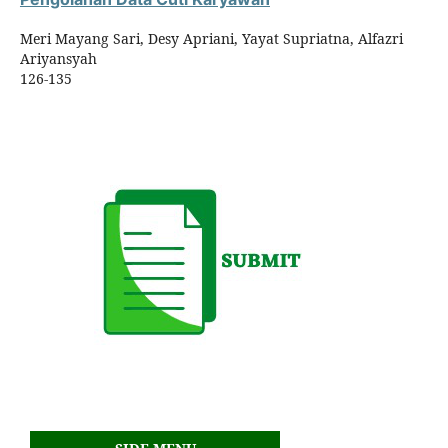
Meri Mayang Sari, Desy Apriani, Yayat Supriatna, Alfazri
Ariyansyah
126-135