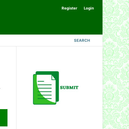
Register
Login
SEARCH
.