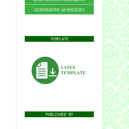
GENERATIVE AI POLICIES
TEMPLATE
PUBLISHED BY