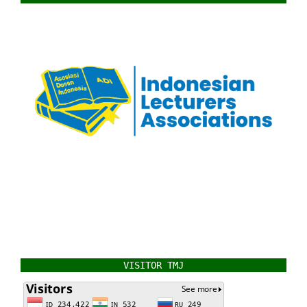
VISITOR TMJ