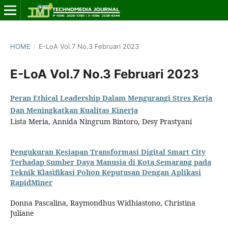
HOME
/
E-LoA Vol.7 No.3 Februari 2023
E-LoA Vol.7 No.3 Februari 2023
Peran Ethical Leadership Dalam Mengurangi Stres Kerja
Dan Meningkatkan Kualitas Kinerja
Lista Meria, Annida Ningrum Bintoro, Desy Prastyani
Pengukuran Kesiapan Transformasi Digital Smart City
Terhadap Sumber Daya Manusia di Kota Semarang pada
Teknik Klasifikasi Pohon Keputusan Dengan Aplikasi
RapidMiner
Donna Pascalina, Raymondhus Widhiastono, Christina
Juliane