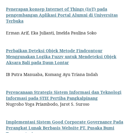
Penerapan konsep Internet of Things (IoT) pada
pengembangan Aplikasi Portal Alumni di Universitas
Terbuka
Erman Arif, Eka Julianti, Imelda Paulina Soko
Perbaikan Deteksi Objek Metode Findcontour
Menggunakan Logika Fuzzy untuk Mendeteksi Objek
Aksara Bali pada Daun Lontar
IB Putra Manuaba, Komang Ayu Triana Indah
Perencanaan Strategis Sistem Informasi dan Teknologi
Informasi pada STIE Pertiba Pangkalpinang
Nugroho Yoga Priambodo, Jarot S. Suroso
Implementasi Sistem Good Corporate Governance Pada
Perangkat Lunak Berbasis Website PT. Pusaka Bumi