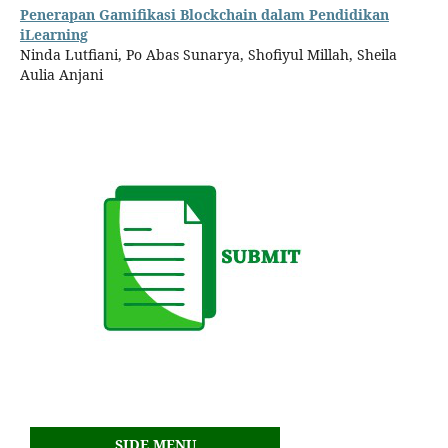
Penerapan Gamifikasi Blockchain dalam Pendidikan
iLearning
Ninda Lutfiani, Po Abas Sunarya, Shofiyul Millah, Sheila
Aulia Anjani
SIDE MENU