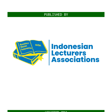
PUBLISHED BY