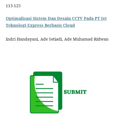
113-125
Optimalisasi Sistem Dan Desain CCTV Pada PT Jet
Teknologi Express Berbasis Cloud
Indri Handayani, Ade Setiadi, Ade Muhamad Ridwan