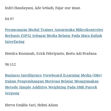
Indri Handayani, Ade Setiadi, Fajar nur iman
84-97
Perancangan Modul Trainer Antarmuka Mikrokontroler
Berbasis ESP32 Sebagai Media Belajar Pada Mata Kuliah
Interfacing
Hendra Kusumah, Erick Febriyanto, Restu Adi Pradana
98-112
Business Intelligence Viewboard iLearning Media (iMe)
Dalam Pengembangan Motivasi Belajar Menggunakan
Metode Simple Additive Weighting Pada SMK Pustek
Serpong
Herva Emilda Sari, Helmi Adam