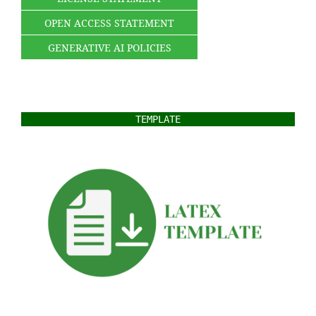
OPEN ACCESS STATEMENT
GENERATIVE AI POLICIES
TEMPLATE