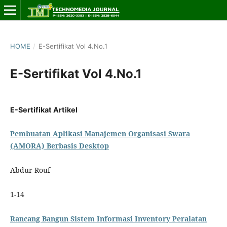
HOME
/
E-Sertifikat Vol 4.No.1
E-Sertifikat Vol 4.No.1
E-Sertifikat Artikel
Pembuatan Aplikasi Manajemen Organisasi Swara
(AMORA) Berbasis Desktop
Abdur Rouf
1-14
Rancang Bangun Sistem Informasi Inventory Peralatan