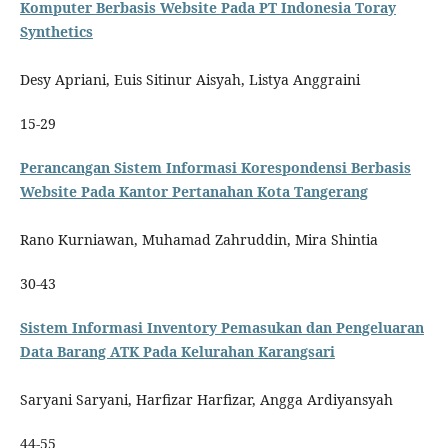
Komputer Berbasis Website Pada PT Indonesia Toray
Synthetics
Desy Apriani, Euis Sitinur Aisyah, Listya Anggraini
15-29
Perancangan Sistem Informasi Korespondensi Berbasis
Website Pada Kantor Pertanahan Kota Tangerang
Rano Kurniawan, Muhamad Zahruddin, Mira Shintia
30-43
Sistem Informasi Inventory Pemasukan dan Pengeluaran
Data Barang ATK Pada Kelurahan Karangsari
Saryani Saryani, Harfizar Harfizar, Angga Ardiyansyah
44-55