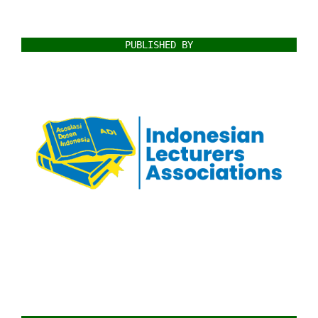
PUBLISHED BY