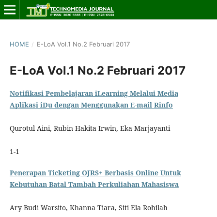
HOME
/
E-LoA Vol.1 No.2 Februari 2017
E-LoA Vol.1 No.2 Februari 2017
Notifikasi Pembelajaran iLearning Melalui Media
Aplikasi iDu dengan Menggunakan E-mail Rinfo
Qurotul Aini, Rubin Hakita Irwin, Eka Marjayanti
1-1
Penerapan Ticketing OJRS+ Berbasis Online Untuk
Kebutuhan Batal Tambah Perkuliahan Mahasiswa
Ary Budi Warsito, Khanna Tiara, Siti Ela Rohilah