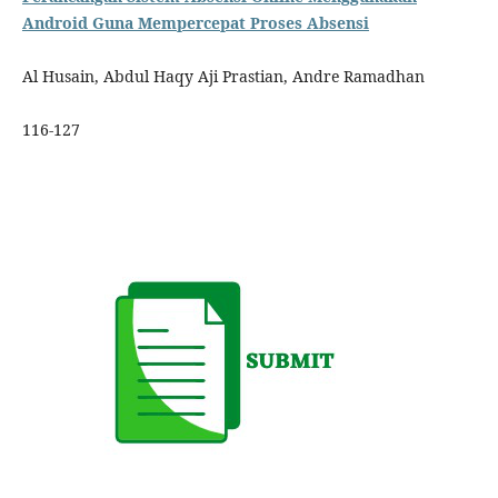
Android Guna Mempercepat Proses Absensi
Al Husain, Abdul Haqy Aji Prastian, Andre Ramadhan
116-127