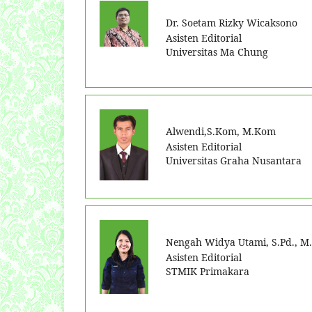
Dr. Soetam Rizky Wicaksono
Asisten Editorial
Universitas Ma Chung
Alwendi,S.Kom, M.Kom
Asisten Editorial
Universitas Graha Nusantara
Nengah Widya Utami, S.Pd., M
Asisten Editorial
STMIK Primakara