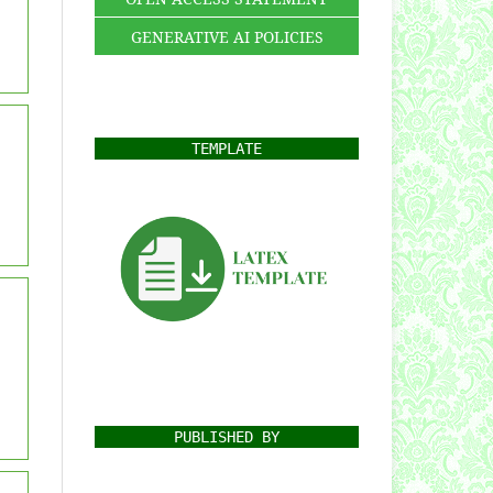
GENERATIVE AI POLICIES
TEMPLATE
PUBLISHED BY