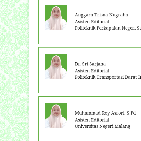
Anggara Trisna Nugraha
Asisten Editorial
Politeknik Perkapalan Negeri 
Dr. Sri Sarjana
Asisten Editorial
Politeknik Transportasi Darat 
Muhammad Roy Asrori, S.Pd
Asisten Editorial
Universitas Negeri Malang