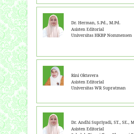
Dr. Herman, S.Pd., M.Pd.
Asisten Editorial
Universitas HKBP Nommensen
Rini Oktavera
Asisten Editorial
Universitas WR Supratman
Dr. Andhi Supriyadi, ST., SE.,
Asisten Editorial