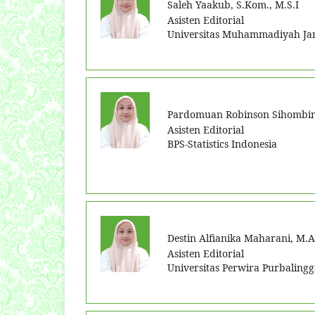
Saleh Yaakub, S.Kom., M.S.I
Asisten Editorial
Universitas Muhammadiyah Ja
Pardomuan Robinson Sihombing
Asisten Editorial
BPS-Statistics Indonesia
Destin Alfianika Maharani, M.A
Asisten Editorial
Universitas Perwira Purbalingg