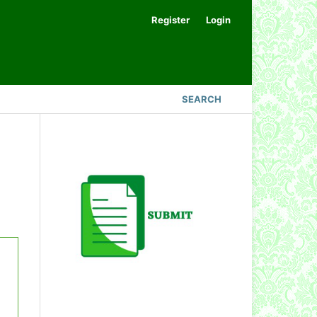
Register
Login
SEARCH