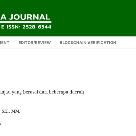
MENT
EDITOR/REVIEW
BLOCKCHAIN VERIFICATION
injau yang berasal dari beberapa daerah
, SH., MM.
a