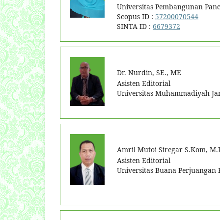
Universitas Pembangunan Panc
Scopus ID :
57200070544
SINTA ID :
6679372
Dr. Nurdin, SE., ME
Asisten Editorial
Universitas Muhammadiyah Ja
Amril Mutoi Siregar S.Kom, M
Asisten Editorial
Universitas Buana Perjuangan