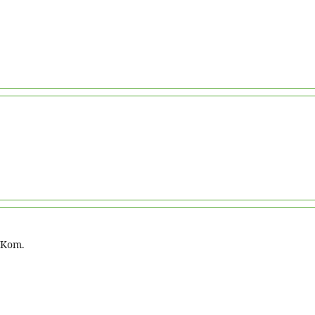
.Kom.