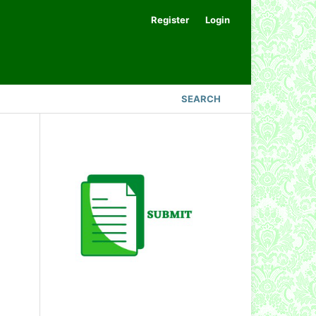
Register
Login
SEARCH