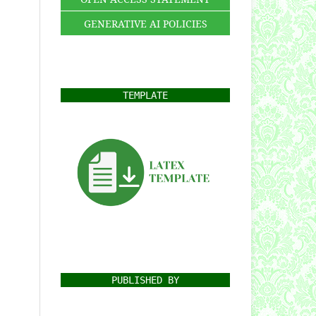
GENERATIVE AI POLICIES
TEMPLATE
PUBLISHED BY