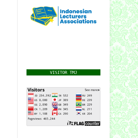
VISITOR TMJ