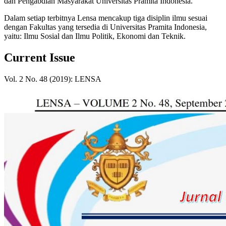
dan Pengabdian Masyarakat Universitas Pramita Indonesia.
Dalam setiap terbitnya Lensa mencakup tiga disiplin ilmu sesuai
dengan Fakultas yang tersedia di Universitas Pramita Indonesia,
yaitu: Ilmu Sosial dan Ilmu Politik, Ekonomi dan Teknik.
Current Issue
Vol. 2 No. 48 (2019): LENSA