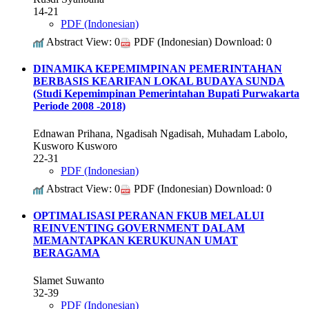
14-21
PDF (Indonesian)
Abstract View: 0
PDF (Indonesian) Download: 0
DINAMIKA KEPEMIMPINAN PEMERINTAHAN
BERBASIS KEARIFAN LOKAL BUDAYA SUNDA
(Studi Kepemimpinan Pemerintahan Bupati Purwakarta
Periode 2008 -2018)
Ednawan Prihana, Ngadisah Ngadisah, Muhadam Labolo,
Kusworo Kusworo
22-31
PDF (Indonesian)
Abstract View: 0
PDF (Indonesian) Download: 0
OPTIMALISASI PERANAN FKUB MELALUI
REINVENTING GOVERNMENT DALAM
MEMANTAPKAN KERUKUNAN UMAT
BERAGAMA
Slamet Suwanto
32-39
PDF (Indonesian)