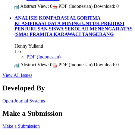
Abstract View: 0
PDF (Indonesian) Download: 0
ANALISIS KOMPARASI ALGORITMA
KLASIFIKASI DATA MINING UNTUK PREDIKSI
PENJURUSAN SISWA SEKOLAH MENENGAH ATAS
(SMA) PRAMITA KARAWACI TANGERANG
Henny Yulianti
1-6
PDF (Indonesian)
Abstract View: 0
PDF (Indonesian) Download: 0
View All Issues
Developed By
Open Journal Systems
Make a Submission
Make a Submission