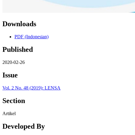
Downloads
PDF (Indonesian)
Published
2020-02-26
Issue
Vol. 2 No. 48 (2019): LENSA
Section
Artikel
Developed By