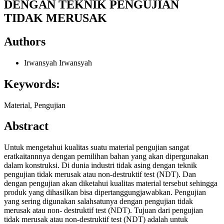
DENGAN TEKNIK PENGUJIAN
TIDAK MERUSAK
Authors
Irwansyah Irwansyah
Keywords:
Material, Pengujian
Abstract
Untuk mengetahui kualitas suatu material pengujian sangat
eratkaitannnya dengan pemilihan bahan yang akan dipergunakan
dalam konstruksi. Di dunia industri tidak asing dengan teknik
pengujian tidak merusak atau non-destruktif test (NDT). Dan
dengan pengujian akan diketahui kualitas material tersebut sehingga
produk yang dihasilkan bisa dipertanggungjawabkan. Pengujian
yang sering digunakan salahsatunya dengan pengujian tidak
merusak atau non- destruktif test (NDT). Tujuan dari pengujian
tidak merusak atau non-destruktif test (NDT) adalah untuk