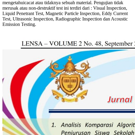
mengetahuicacat atau tidaknya sebuah material. Pengujian tidak
merusak atau non-destruktif test ini terdiri dari : Visual Inspection,
Liquid Penetrant Test, Magnetic Particle Inspection, Eddy Current
Test, Ultrasonic Inspection, Radiographic Inspection dan Acoustic
Emission Testing.