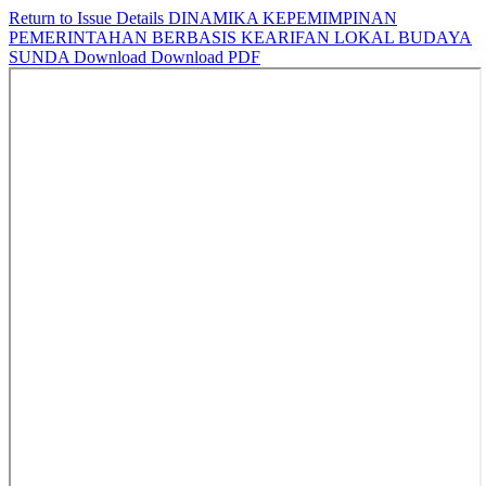
Return to Issue Details
DINAMIKA KEPEMIMPINAN
PEMERINTAHAN BERBASIS KEARIFAN LOKAL BUDAYA
SUNDA
Download
Download PDF