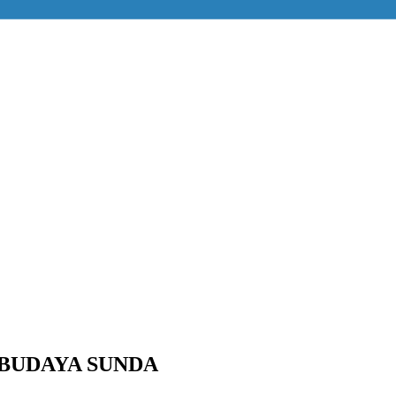
BUDAYA SUNDA