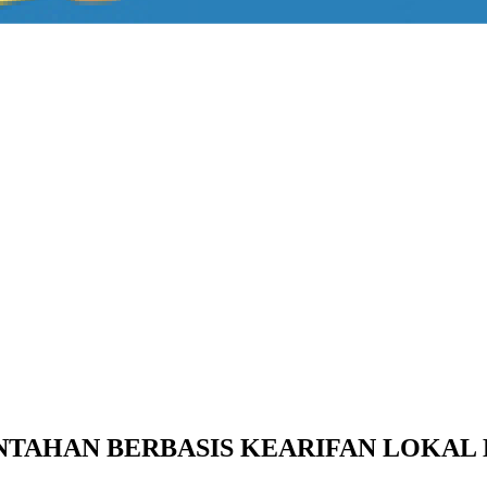
TAHAN BERBASIS KEARIFAN LOKAL 