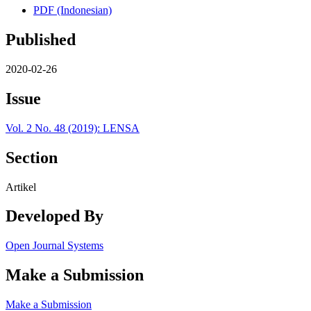
PDF (Indonesian)
Published
2020-02-26
Issue
Vol. 2 No. 48 (2019): LENSA
Section
Artikel
Developed By
Open Journal Systems
Make a Submission
Make a Submission