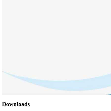
Downloads