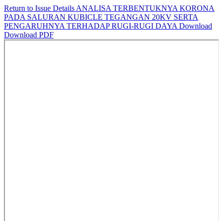
Return to Issue Details
ANALISA TERBENTUKNYA KORONA
PADA SALURAN KUBICLE TEGANGAN 20KV SERTA
PENGARUHNYA TERHADAP RUGI-RUGI DAYA
Download
Download PDF