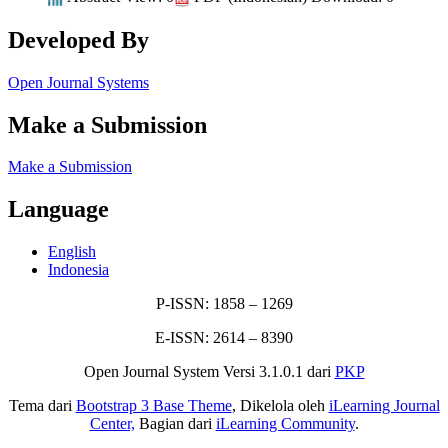
Developed By
Open Journal Systems
Make a Submission
Make a Submission
Language
English
Indonesia
P-ISSN: 1858 – 1269
E-ISSN: 2614 – 8390
Open Journal System Versi 3.1.0.1 dari
PKP
Tema dari
Bootstrap 3 Base Theme
, Dikelola oleh
iLearning Journal
Center,
Bagian dari
iLearning Community
.