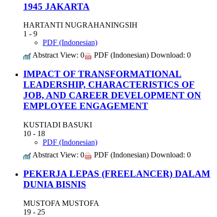
1945 JAKARTA
HARTANTI NUGRAHANINGSIH
1 - 9
PDF (Indonesian)
Abstract View: 0
PDF (Indonesian) Download: 0
IMPACT OF TRANSFORMATIONAL
LEADERSHIP, CHARACTERISTICS OF
JOB, AND CAREER DEVELOPMENT ON
EMPLOYEE ENGAGEMENT
KUSTIADI BASUKI
10 - 18
PDF (Indonesian)
Abstract View: 0
PDF (Indonesian) Download: 0
PEKERJA LEPAS (FREELANCER) DALAM
DUNIA BISNIS
MUSTOFA MUSTOFA
19 - 25