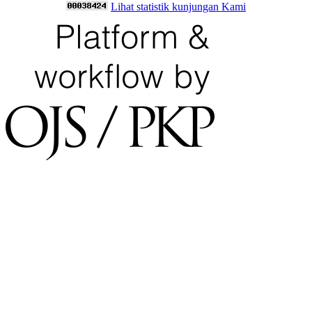
Lihat statistik kunjungan Kami