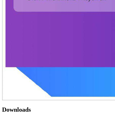
Downloads