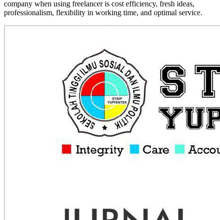
company when using freelancer is cost efficiency, fresh ideas,
professionalism, flexibility in working time, and optimal service.