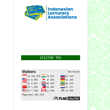
VISITOR TMJ