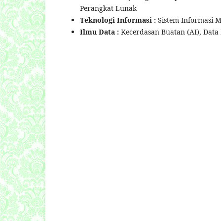
Perangkat Lunak
Teknologi Informasi :
Sistem Informasi M
Ilmu Data :
Kecerdasan Buatan (AI), Data