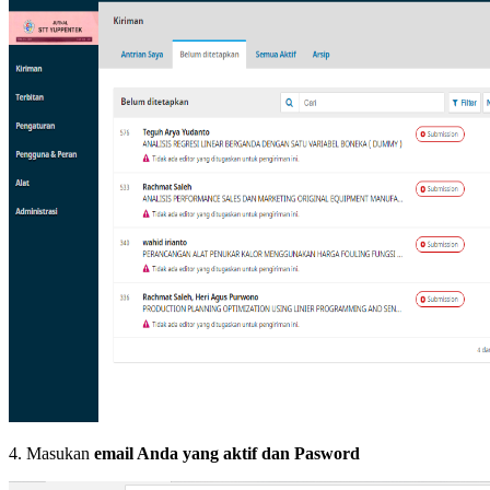
4. Masukan
email Anda yang aktif dan Pasword