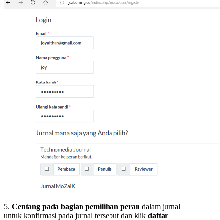
5.
Centang pada bagian pemilihan peran
dalam jurnal
untuk konfirmasi pada jurnal tersebut dan klik
daftar