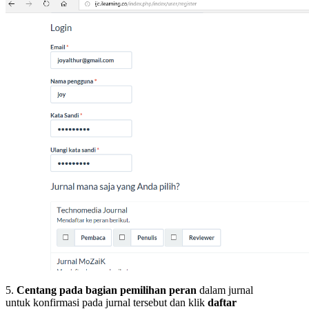
5.
Centang pada bagian pemilihan peran
dalam jurnal
untuk konfirmasi pada jurnal tersebut dan klik
daftar