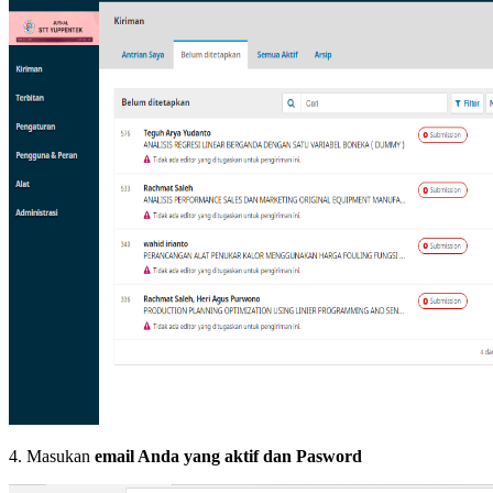
4. Masukan
email Anda yang aktif dan Pasword