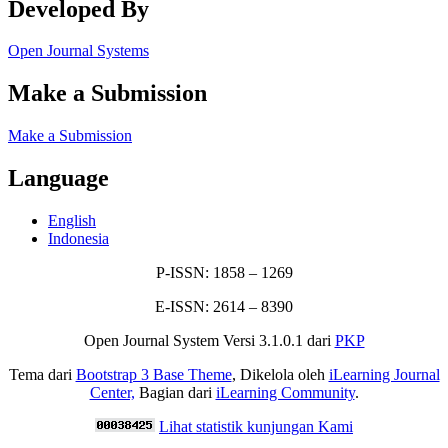
Developed By
Open Journal Systems
Make a Submission
Make a Submission
Language
English
Indonesia
P-ISSN: 1858 – 1269
E-ISSN: 2614 – 8390
Open Journal System Versi 3.1.0.1 dari
PKP
Tema dari
Bootstrap 3 Base Theme
, Dikelola oleh
iLearning Journal
Center,
Bagian dari
iLearning Community
.
Lihat statistik kunjungan Kami