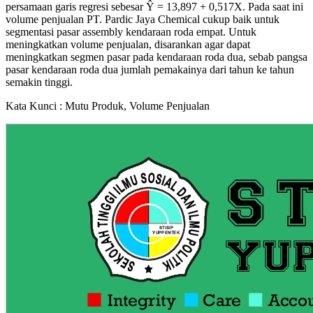
persamaan garis regresi sebesar Ŷ = 13,897 + 0,517X. Pada saat ini
volume penjualan PT. Pardic Jaya Chemical cukup baik untuk
segmentasi pasar assembly kendaraan roda empat. Untuk
meningkatkan volume penjualan, disarankan agar dapat
meningkatkan segmen pasar pada kendaraan roda dua, sebab pangsa
pasar kendaraan roda dua jumlah pemakainya dari tahun ke tahun
semakin tinggi.
Kata Kunci : Mutu Produk, Volume Penjualan