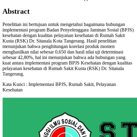
Abstract
Penelitian ini bertujuan untuk mengetahui bagaimana hubungan
implementasi program Badan Penyelenggara Jaminan Sosial (BPJS)
kesehatan dengan kualitas pelayanan kesehatan di Rumah Sakit
Kusta (RSK) Dr. Sitanala Kota Tangerang. Hasil penelitian
menunjukan bahwa penghitungan korelasi produk momen
menghasilkan nilai sebesar 0,650 dan hasil nilai uji determinasi
sebesar 42,80%, hal ini menunjukan bahwa ada hubungan yang
kuat antara implementasi program BPJS Kesehatan dengan kualitas
pelayanan kesehatan di Rumah Sakit Kusta (RSK) Dr. Sitanala
Tangerang.
Kata Kunci : Implementasi BPJS, Rumah Sakit, Pelayanan
Kesehatan