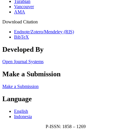
Turabian
Vancouver
AMA
Download Citation
Endnote/Zotero/Mendeley (RIS)
BibTeX
Developed By
Open Journal Systems
Make a Submission
Make a Submission
Language
English
Indonesia
P-ISSN: 1858 – 1269