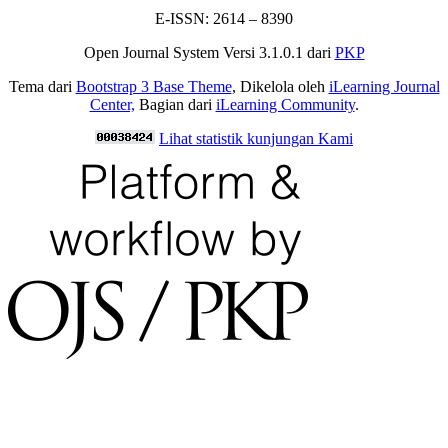
E-ISSN: 2614 – 8390
Open Journal System Versi 3.1.0.1 dari
PKP
Tema dari
Bootstrap 3 Base Theme
, Dikelola oleh
iLearning Journal
Center,
Bagian dari
iLearning Community
.
Lihat statistik kunjungan Kami