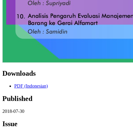
Downloads
PDF (Indonesian)
Published
2018-07-30
Issue