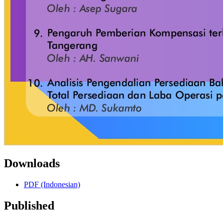
Downloads
PDF (Indonesian)
Published