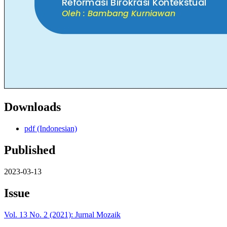
Downloads
pdf (Indonesian)
Published
2023-03-13
Issue
Vol. 13 No. 2 (2021): Jurnal Mozaik