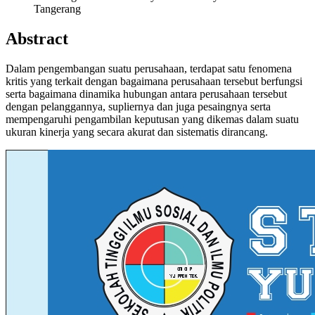
Tangerang
Abstract
Dalam pengembangan suatu perusahaan, terdapat satu fenomena
kritis yang terkait dengan bagaimana perusahaan tersebut berfungsi
serta bagaimana dinamika hubungan antara perusahaan tersebut
dengan pelanggannya, supliernya dan juga pesaingnya serta
mempengaruhi pengambilan keputusan yang dikemas dalam suatu
ukuran kinerja yang secara akurat dan sistematis dirancang.