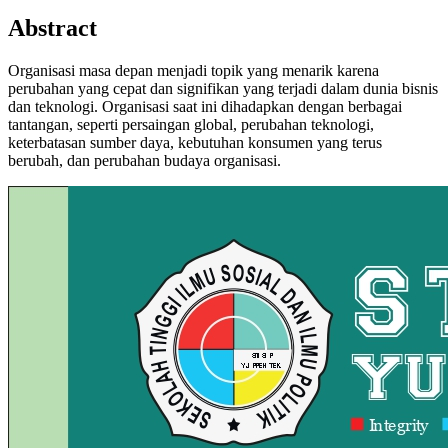
Abstract
Organisasi masa depan menjadi topik yang menarik karena
perubahan yang cepat dan signifikan yang terjadi dalam dunia bisnis
dan teknologi. Organisasi saat ini dihadapkan dengan berbagai
tantangan, seperti persaingan global, perubahan teknologi,
keterbatasan sumber daya, kebutuhan konsumen yang terus
berubah, dan perubahan budaya organisasi.