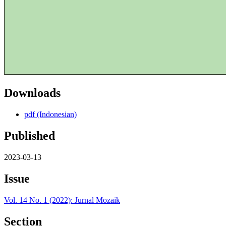
Downloads
pdf (Indonesian)
Published
2023-03-13
Issue
Vol. 14 No. 1 (2022): Jurnal Mozaik
Section