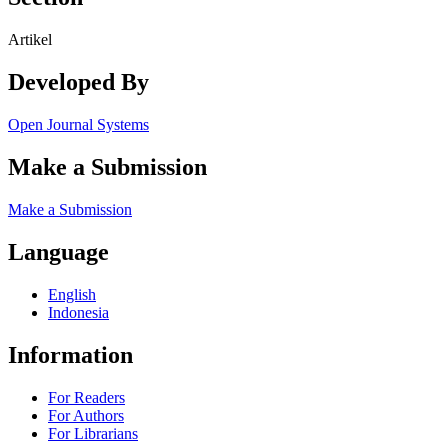
Artikel
Developed By
Open Journal Systems
Make a Submission
Make a Submission
Language
English
Indonesia
Information
For Readers
For Authors
For Librarians