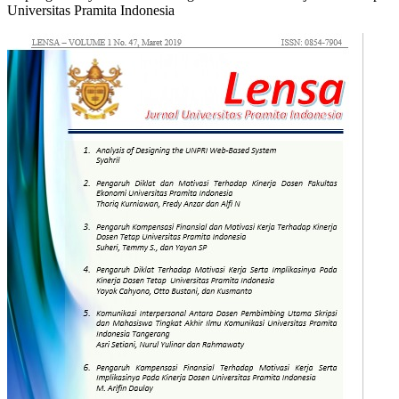
Universitas Pramita Indonesia