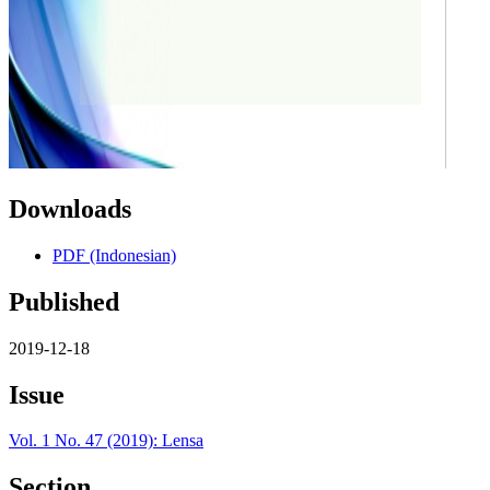
Downloads
PDF (Indonesian)
Published
2019-12-18
Issue
Vol. 1 No. 47 (2019): Lensa
Section