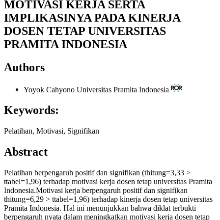
MOTIVASI KERJA SERTA
IMPLIKASINYA PADA KINERJA
DOSEN TETAP UNIVERSITAS
PRAMITA INDONESIA
Authors
Yoyok Cahyono
Universitas Pramita Indonesia
Keywords:
Pelatihan, Motivasi, Signifikan
Abstract
Pelatihan berpengaruh positif dan signifikan (thitung=3,33 >
ttabel=1,96) terhadap motivasi kerja dosen tetap universitas Pramita
Indonesia.Motivasi kerja berpengaruh positif dan signifikan
thitung=6,29 > ttabel=1,96) terhadap kinerja dosen tetap universitas
Pramita Indonesia. Hal ini menunjukkan bahwa diklat terbukti
berpengaruh nyata dalam meningkatkan motivasi kerja dosen tetap