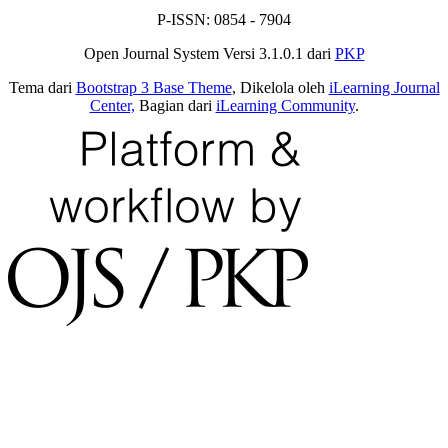
P-ISSN: 0854 - 7904
Open Journal System Versi 3.1.0.1 dari
PKP
Tema dari
Bootstrap 3 Base Theme
, Dikelola oleh
iLearning Journal
Center,
Bagian dari
iLearning Community
.