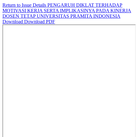
Return to Issue Details
PENGARUH DIKLAT TERHADAP
MOTIVASI KERJA SERTA IMPLIKASINYA PADA KINERJA
DOSEN TETAP UNIVERSITAS PRAMITA INDONESIA
Download
Download PDF