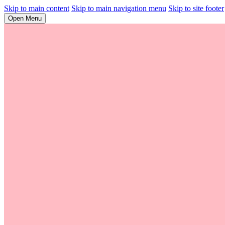
Skip to main content
Skip to main navigation menu
Skip to site footer
Open Menu