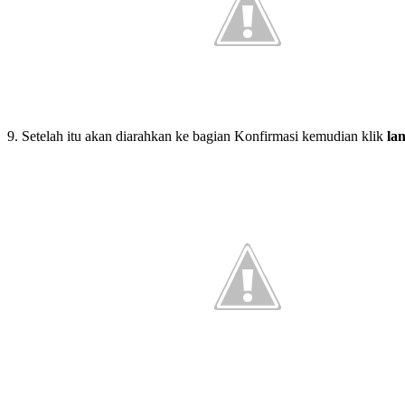
9. Setelah itu akan diarahkan ke bagian Konfirmasi kemudian klik
lan