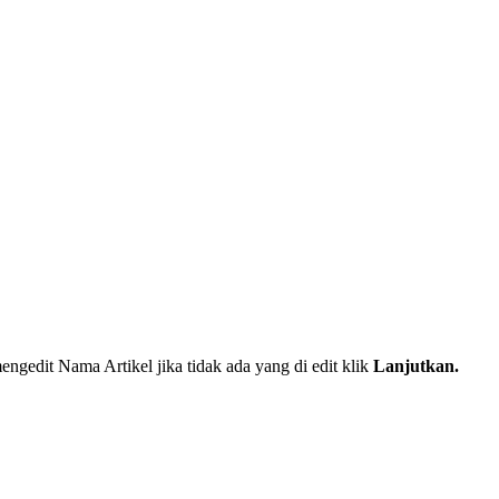
mengedit Nama Artikel jika tidak ada yang di edit klik
Lanjutkan.