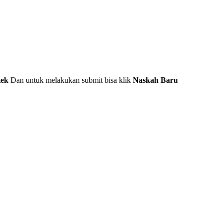
tek
Dan untuk melakukan submit bisa klik
Naskah Baru