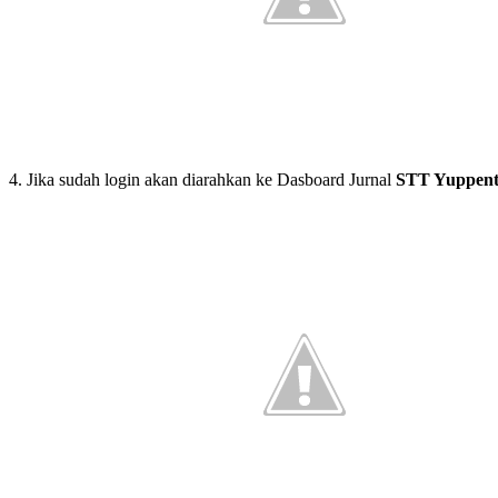
4. Jika sudah login akan diarahkan ke Dasboard Jurnal
STT Yuppen