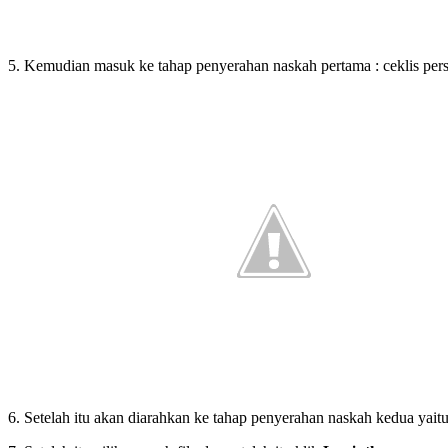
5. Kemudian masuk ke tahap penyerahan naskah pertama : ceklis pers
6. Setelah itu akan diarahkan ke tahap penyerahan naskah kedua yai