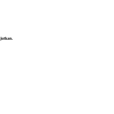
jutkan.