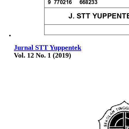
Jurnal STT Yuppentek
Vol. 12 No. 1 (2019)