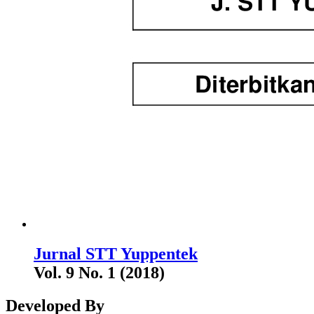
Jurnal STT Yuppentek
Vol. 9 No. 1 (2018)
Developed By