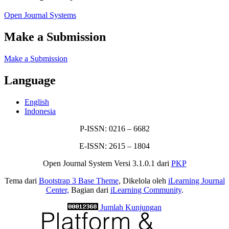
Open Journal Systems
Make a Submission
Make a Submission
Language
English
Indonesia
P-ISSN: 0216 – 6682
E-ISSN: 2615 – 1804
Open Journal System Versi 3.1.0.1 dari
PKP
Tema dari
Bootstrap 3 Base Theme
, Dikelola oleh
iLearning Journal
Center,
Bagian dari
iLearning Community
.
Jumlah Kunjungan