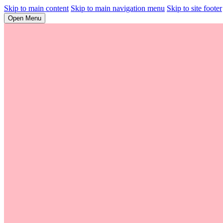
Skip to main content
Skip to main navigation menu
Skip to site footer
Open Menu