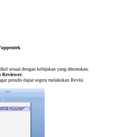
uppentek
ikel sesuai dengan kebijakan yang ditentukan.
eh
Reviewer.
gar penulis dapat segera melakukan Revisi.