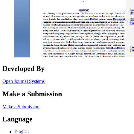
Developed By
Open Journal Systems
Make a Submission
Make a Submission
Language
English