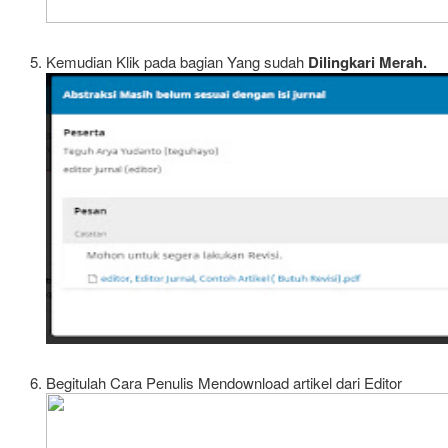
Kemudian Klik pada bagian Yang sudah
Dilingkari Merah.
Begitulah Cara Penulis Mendownload artikel dari Editor