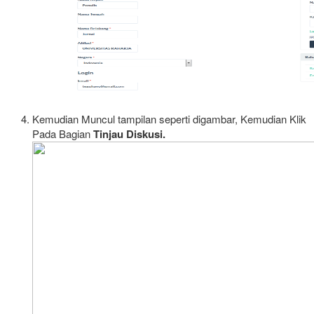
Kemudian Muncul tampilan seperti digambar, Kemudian Klik
Pada Bagian
Tinjau Diskusi.