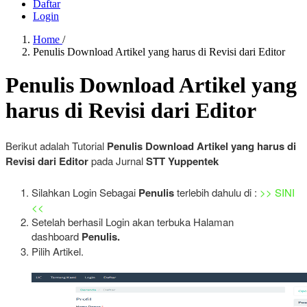
Daftar
Login
Home
/
Penulis Download Artikel yang harus di Revisi dari Editor
Penulis Download Artikel yang
harus di Revisi dari Editor
Berikut adalah Tutorial
Penulis
Download Artikel yang harus di
Revisi dari Editor
pada Jurnal
STT Yuppentek
Silahkan Login Sebagai
Penulis
terlebih dahulu di :
>> SINI
<<
Setelah berhasil Login akan terbuka Halaman
dashboard
Penulis.
Pilih Artikel.