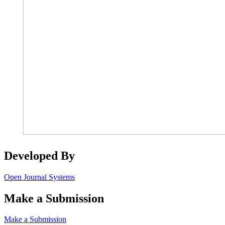
Developed By
Open Journal Systems
Make a Submission
Make a Submission