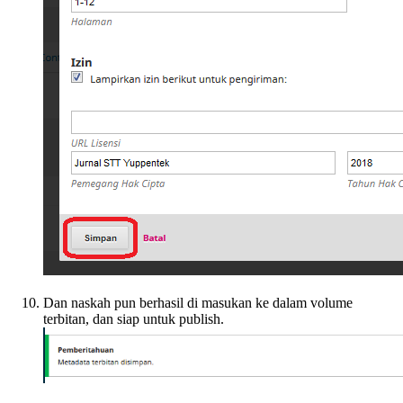
Dan naskah pun berhasil di masukan ke dalam volume
terbitan, dan siap untuk publish.