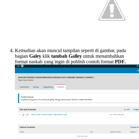
Kemudian akan muncul tampilan seperti di gambar, pada
bagian
Galey
klik
tambah Galley
untuk menambahkan
format naskah yang ingin di publish contoh format
PDF.