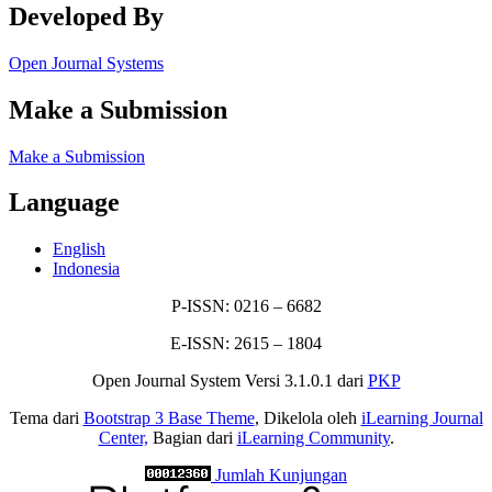
Developed By
Open Journal Systems
Make a Submission
Make a Submission
Language
English
Indonesia
P-ISSN: 0216 – 6682
E-ISSN: 2615 – 1804
Open Journal System Versi 3.1.0.1 dari
PKP
Tema dari
Bootstrap 3 Base Theme
, Dikelola oleh
iLearning Journal
Center,
Bagian dari
iLearning Community
.
Jumlah Kunjungan