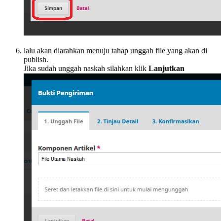
lalu akan diarahkan menuju tahap unggah file yang akan di
publish.
Jika sudah unggah naskah silahkan klik
Lanjutkan