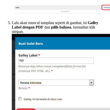
Lalu akan muncul tampilan seperti di gambar, isi
Galley
Label dengan PDF
dan
pilih bahasa
, kemudian klik
simpan.