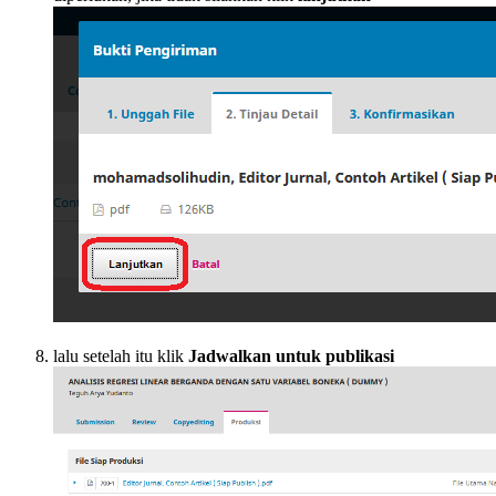
lalu setelah itu klik
Jadwalkan untuk publikasi