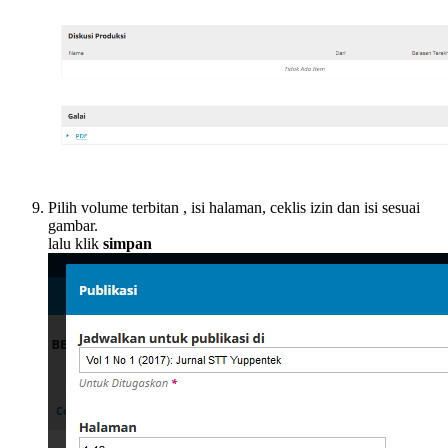
Pilih volume terbitan , isi halaman, ceklis izin dan isi sesuai
gambar.
lalu klik
simpan