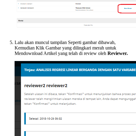
Lalu akan muncul tampilan Seperti gambar dibawah,
Kemudian Klik Gambar yang dilingkari merah untuk
Mendownload Artikel yang telah di review oleh
Reviewer.