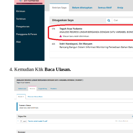
Kemudian Klik
Baca Ulasan.