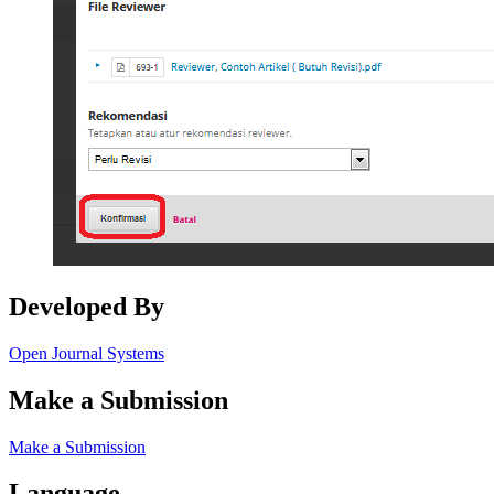
Developed By
Open Journal Systems
Make a Submission
Make a Submission
Language