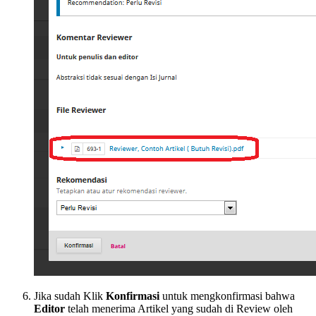
Jika sudah Klik
Konfirmasi
untuk mengkonfirmasi bahwa
Editor
telah menerima Artikel yang sudah di Review oleh