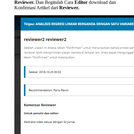
Reviewer.
Dan Begitulah Cara
Editor
download dan
Konfirmasi Artikel dari
Reviewer.