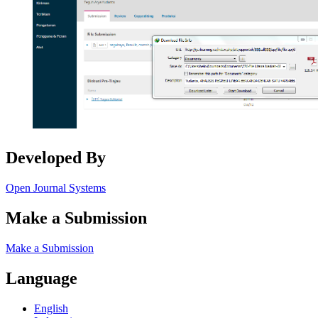
Developed By
Open Journal Systems
Make a Submission
Make a Submission
Language
English