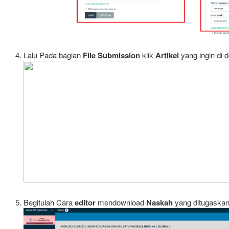
Lalu Pada bagian
File Submission
klik
Artikel
yang ingin di 
Begitulah Cara
editor
mendownload
Naskah
yang ditugaska