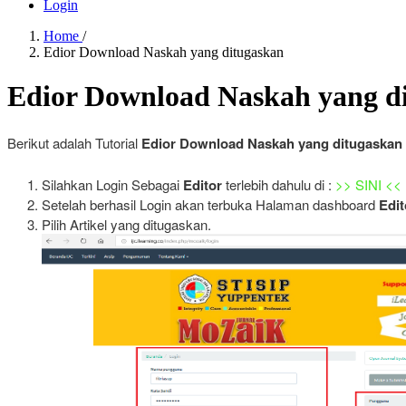
Login
Home
/
Edior Download Naskah yang ditugaskan
Edior Download Naskah yang d
Berikut adalah Tutorial
Edior
Download Naskah yang ditugaskan
Silahkan Login Sebagai
Editor
terlebih dahulu di :
>> SINI <<
Setelah berhasil Login akan terbuka Halaman dashboard
Edit
Pilih Artikel yang ditugaskan.