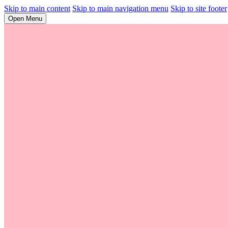
Skip to main content
Skip to main navigation menu
Skip to site footer
Open Menu