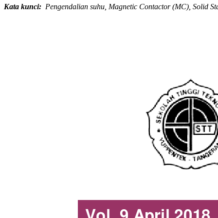
Kata kunci
:
Pengendalian suhu, Magnetic Contactor (MC), Solid Sta