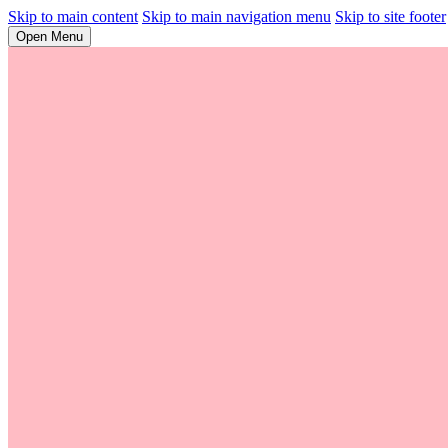
Skip to main content
Skip to main navigation menu
Skip to site footer
Open Menu