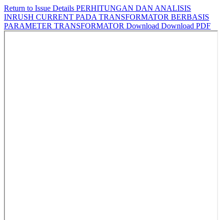
Return to Issue Details
PERHITUNGAN DAN ANALISIS
INRUSH CURRENT PADA TRANSFORMATOR BERBASIS
PARAMETER TRANSFORMATOR
Download
Download PDF