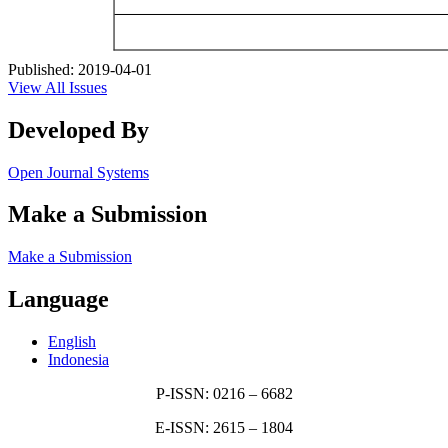
Published:
2019-04-01
View All Issues
Developed By
Open Journal Systems
Make a Submission
Make a Submission
Language
English
Indonesia
P-ISSN: 0216 – 6682
E-ISSN: 2615 – 1804