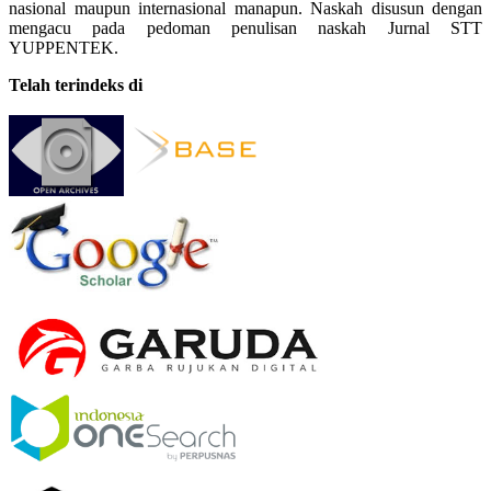
nasional maupun internasional manapun. Naskah disusun dengan
mengacu pada pedoman penulisan naskah Jurnal STT
YUPPENTEK.
Telah terindeks di