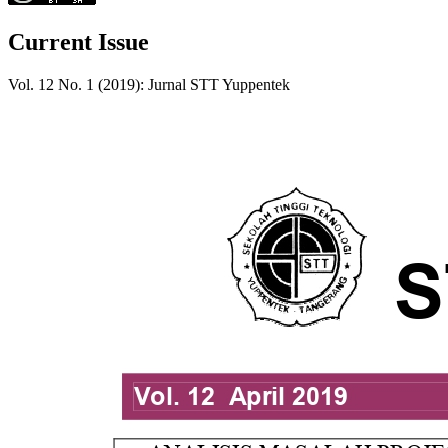
Current Issue
Vol. 12 No. 1 (2019): Jurnal STT Yuppentek