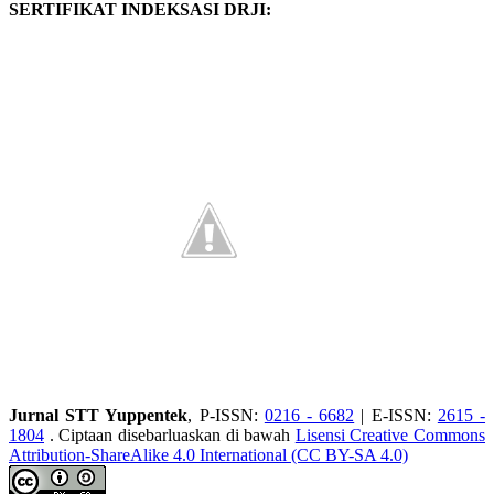
SERTIFIKAT INDEKSASI DRJI:
Jurnal STT Yuppentek
, P-ISSN:
0216 - 6682
| E-ISSN:
2615 -
1804
. Ciptaan disebarluaskan di bawah
Lisensi Creative Commons
Attribution-ShareAlike 4.0 International (CC BY-SA 4.0)