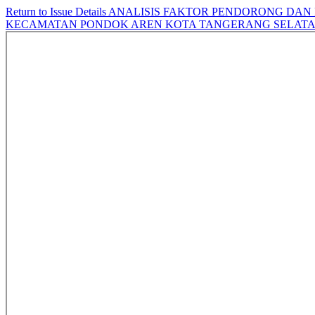
Return to Issue Details
ANALISIS FAKTOR PENDORONG DAN
KECAMATAN PONDOK AREN KOTA TANGERANG SELAT