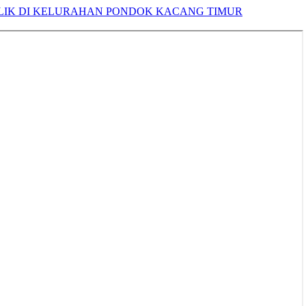
LIK DI KELURAHAN PONDOK KACANG TIMUR