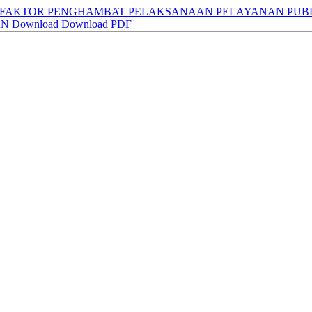
 FAKTOR PENGHAMBAT PELAKSANAAN PELAYANAN PUB
AN
Download
Download PDF