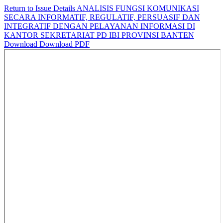
Return to Issue Details
ANALISIS FUNGSI KOMUNIKASI
SECARA INFORMATIF, REGULATIF, PERSUASIF DAN
INTEGRATIF DENGAN PELAYANAN INFORMASI DI
KANTOR SEKRETARIAT PD IBI PROVINSI BANTEN
Download
Download PDF