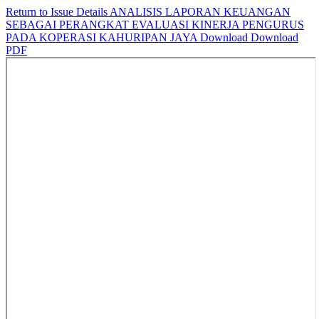
Return to Issue Details
ANALISIS LAPORAN KEUANGAN
SEBAGAI PERANGKAT EVALUASI KINERJA PENGURUS
PADA KOPERASI KAHURIPAN JAYA
Download
Download
PDF